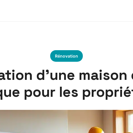
Rénovation
ation d’une maison
que pour les proprié