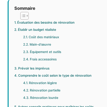
Sommaire
Évaluation des besoins de rénovation
Établir un budget réaliste
Coût des matériaux
Main-d’œuvre
Équipement et outils
Frais accessoires
Prévoir les imprévus
Comprendre le coût selon le type de rénovation
Rénovation légère
Rénovation partielle
Rénovation lourde
Autres conseils pratiques pour maîtriser les coûts