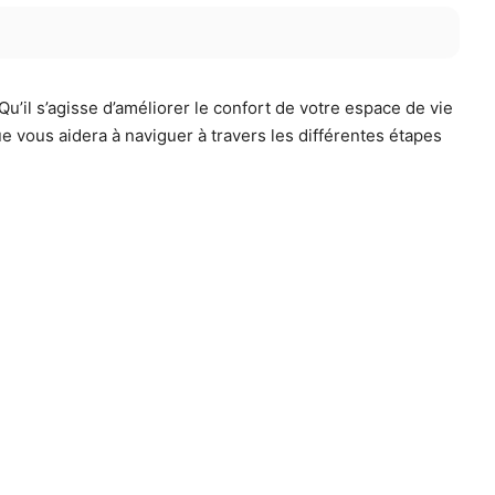
Qu’il s’agisse d’améliorer le confort de votre espace de vie
ue vous aidera à naviguer à travers les différentes étapes