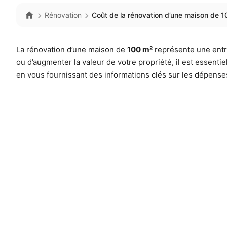
Rénovation
Coût de la rénovation d’une maison de 10
La rénovation d’une maison de
100 m²
représente une entrep
ou d’augmenter la valeur de votre propriété, il est essent
en vous fournissant des informations clés sur les dépenses 