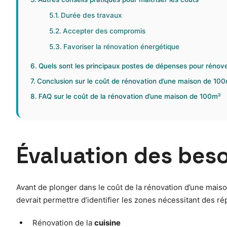
Durée des travaux
Accepter des compromis
Favoriser la rénovation énergétique
Quels sont les principaux postes de dépenses pour rénov
Conclusion sur le coût de rénovation d’une maison de 10
FAQ sur le coût de la rénovation d’une maison de 100m²
Évaluation des beso
Avant de plonger dans le coût de la rénovation d’une mais
devrait permettre d’identifier les zones nécessitant des r
Rénovation de la
cuisine