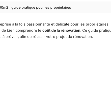
0m2 : guide pratique pour les propriétaires
rise à la fois passionnante et délicate pour les propriétaires. 
iel de bien comprendre le
coût de la rénovation
. Ce guide pratiq
à prévoir, afin de réussir votre projet de rénovation.