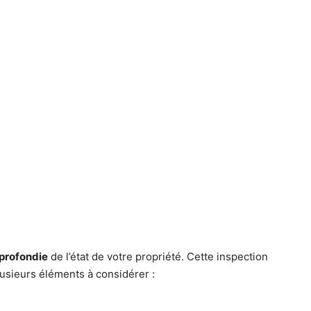
profondie
de l’état de votre propriété. Cette inspection
lusieurs éléments à considérer :