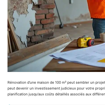
Rénovation d’une maison de 100 m² peut sembler un projet 
peut devenir un investissement judicieux pour votre propri
planification jusqu’aux coûts détaillés associés aux différ