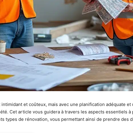
intimidant et coûteux, mais avec une planification adéquate et
été. Cet article vous guidera à travers les aspects essentiels 
ents types de rénovation, vous permettant ainsi de prendre des d