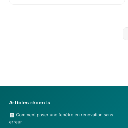
Articles récents
Comment poser une fenêtre en rénovation sans
erreur