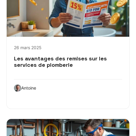
26 mars 2025
Les avantages des remises sur les
services de plomberie
Antoine