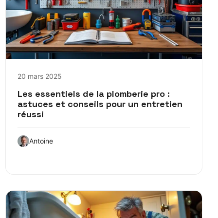
20 mars 2025
Les essentiels de la plomberie pro :
astuces et conseils pour un entretien
réussi
Antoine