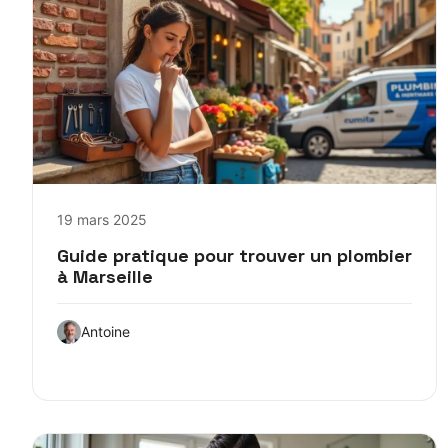
19 mars 2025
Guide pratique pour trouver un plombier
à Marseille
Antoine