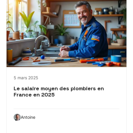
5 mars 2025
Le salaire moyen des plombiers en
France en 2025
Antoine