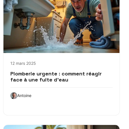
12 mars 2025
Plomberie urgente : comment réagir
face à une fuite d’eau
Antoine