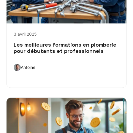
3 avril 2025
Les meilleures formations en plomberie
pour débutants et professionnels
Antoine