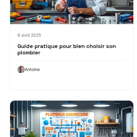
9 avril 2025
Guide pratique pour bien choisir son
plombier
Antoine