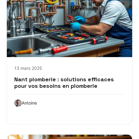
13 mars 2025
Nant plomberie : solutions efficaces
pour vos besoins en plomberie
Antoine