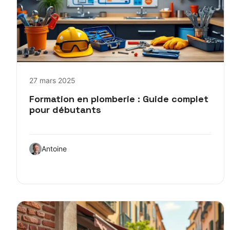
27 mars 2025
Formation en plomberie : Guide complet
pour débutants
Antoine