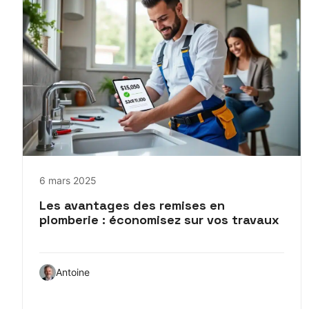
6 mars 2025
Les avantages des remises en
plomberie : économisez sur vos travaux
Antoine