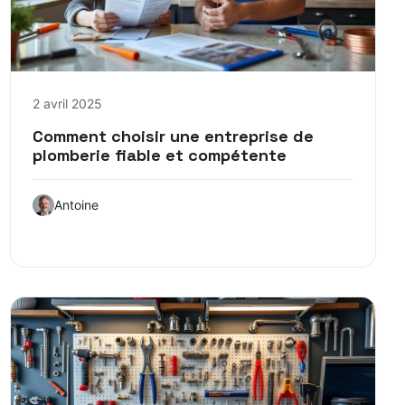
2 avril 2025
Comment choisir une entreprise de
plomberie fiable et compétente
Antoine