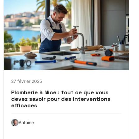
27 février 2025
Plomberie à Nice : tout ce que vous
devez savoir pour des interventions
efficaces
Antoine