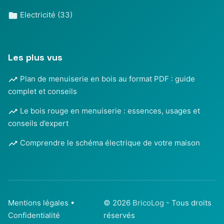
Electricité
(33)
Les plus vus
Plan de menuiserie en bois au format PDF : guide
complet et conseils
Le bois rouge en menuiserie : essences, usages et
conseils d’expert
Comprendre le schéma électrique de votre maison
Mentions légales
•
© 2026
BricoLog
- Tous droits
Confidentialité
réservés