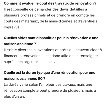
Comment évaluer le coût des travaux de rénovation ?
Il est conseillé de demander des devis détaillés à
plusieurs professionnels et de prendre en compte les
coûts des matériaux, de la main-d’œuvre et d’éventuels
imprévus.
Quelles aides sont disponibles pour la rénovation d’une
maison ancienne ?
Il existe diverses subventions et prêts qui peuvent aider à
financer la rénovation, il est donc utile de se renseigner
auprès des organismes locaux.
Quelle est la durée typique d’une rénovation pour une
maison des années 60 ?
La durée varie selon l’ampleur des travaux, mais une
rénovation complète peut prendre de plusieurs mois à
plus d’un an.