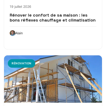
19 juillet 2026
Rénover le confort de sa maison : les
bons réflexes chauffage et climatisation
Alain
RÉNOVATION