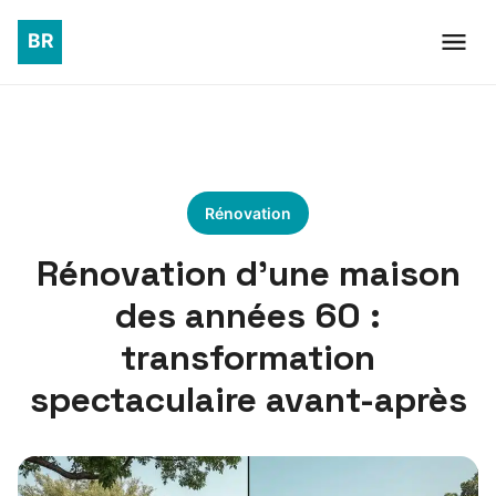
Rénovation
Rénovation d’une maison
des années 60 :
transformation
spectaculaire avant-après