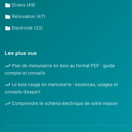
Divers
(49)
Rénovation
(47)
Electricité
(33)
Les plus vus
Plan de menuiserie en bois au format PDF : guide
complet et conseils
Le bois rouge en menuiserie : essences, usages et
conseils d’expert
Comprendre le schéma électrique de votre maison