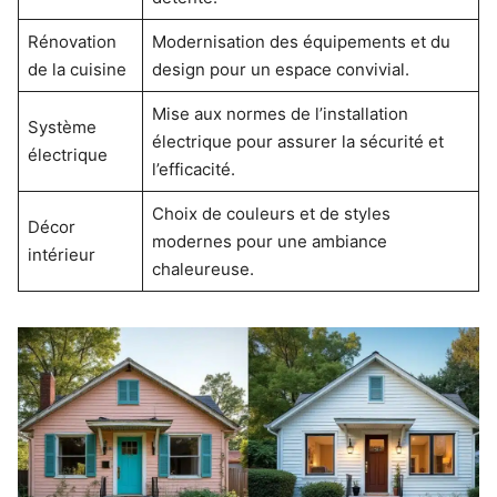
Rénovation
Modernisation des équipements et du
de la cuisine
design pour un espace convivial.
Mise aux normes de l’installation
Système
électrique pour assurer la sécurité et
électrique
l’efficacité.
Choix de couleurs et de styles
Décor
modernes pour une ambiance
intérieur
chaleureuse.