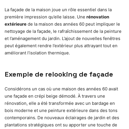
La façade de la maison joue un rôle essentiel dans la
première impression qu’elle laisse. Une
rénovation
extérieure
de la maison des années 60 peut impliquer le
nettoyage de la façade, le rafraîchissement de la peinture
et l’aménagement du jardin. L’ajout de nouvelles fenêtres
peut également rendre l’extérieur plus attrayant tout en
améliorant l’isolation thermique.
Exemple de relooking de façade
Considérons un cas où une maison des années 60 avait
une façade en crépi beige démodé. À travers une
rénovation, elle a été transformée avec un bardage en
bois moderne et une peinture extérieure dans des tons
contemporains. De nouveaux éclairages de jardin et des
plantations stratégiques ont su apporter une touche de