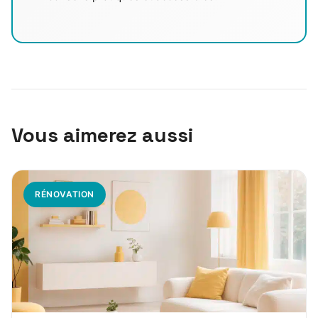
Vous aimerez aussi
RÉNOVATION