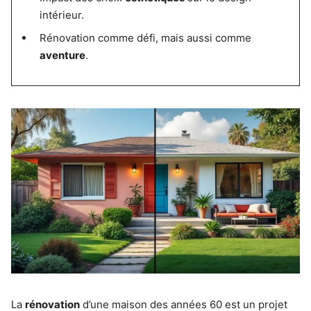
intérieur.
Rénovation comme défi, mais aussi comme
aventure
.
La
rénovation
d’une maison des années 60 est un projet