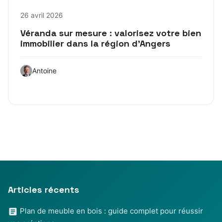
26 avril 2026
Véranda sur mesure : valorisez votre bien
immobilier dans la région d’Angers
Antoine
Articles récents
Plan de meuble en bois : guide complet pour réussir