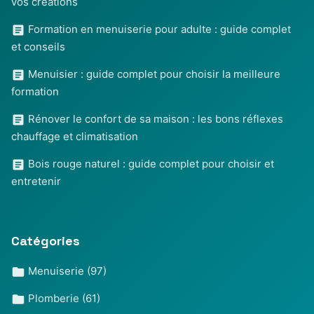
vos créations
Formation en menuiserie pour adulte : guide complet
et conseils
Menuisier : guide complet pour choisir la meilleure
formation
Rénover le confort de sa maison : les bons réflexes
chauffage et climatisation
Bois rouge naturel : guide complet pour choisir et
entretenir
Catégories
Menuiserie
(97)
Plomberie
(61)