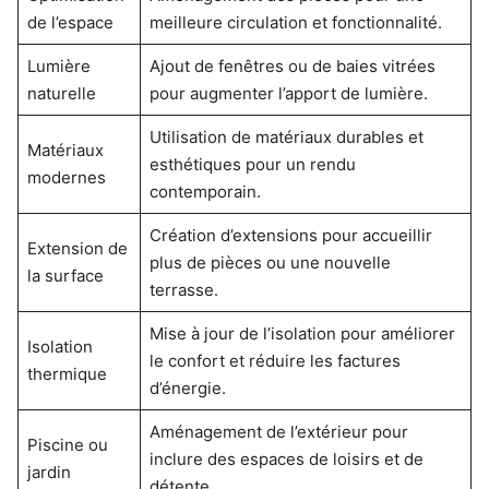
de l’espace
meilleure circulation et fonctionnalité.
Lumière
Ajout de fenêtres ou de baies vitrées
naturelle
pour augmenter l’apport de lumière.
Utilisation de matériaux durables et
Matériaux
esthétiques pour un rendu
modernes
contemporain.
Création d’extensions pour accueillir
Extension de
plus de pièces ou une nouvelle
la surface
terrasse.
Mise à jour de l’isolation pour améliorer
Isolation
le confort et réduire les factures
thermique
d’énergie.
Aménagement de l’extérieur pour
Piscine ou
inclure des espaces de loisirs et de
jardin
détente.