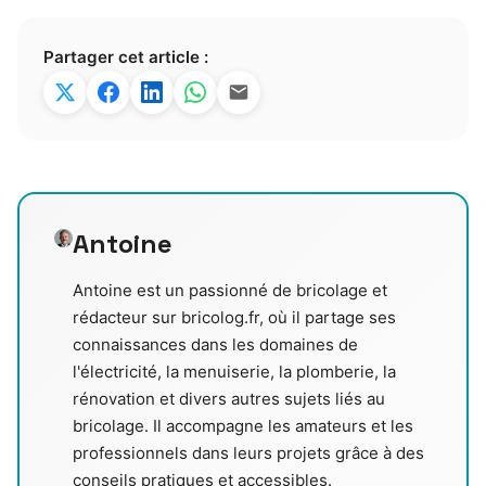
Partager cet article :
Antoine
Antoine est un passionné de bricolage et
rédacteur sur bricolog.fr, où il partage ses
connaissances dans les domaines de
l'électricité, la menuiserie, la plomberie, la
rénovation et divers autres sujets liés au
bricolage. Il accompagne les amateurs et les
professionnels dans leurs projets grâce à des
conseils pratiques et accessibles.