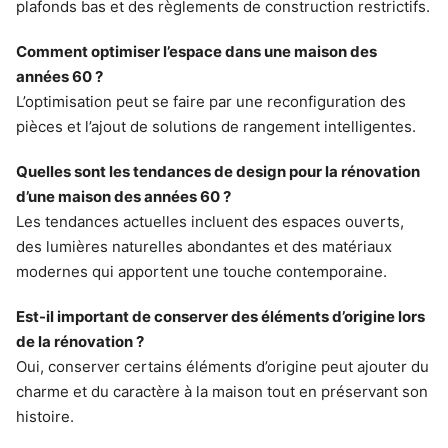
plafonds bas et des règlements de construction restrictifs.
Comment optimiser l’espace dans une maison des
années 60 ?
L’optimisation peut se faire par une reconfiguration des
pièces et l’ajout de solutions de rangement intelligentes.
Quelles sont les tendances de design pour la rénovation
d’une maison des années 60 ?
Les tendances actuelles incluent des espaces ouverts,
des lumières naturelles abondantes et des matériaux
modernes qui apportent une touche contemporaine.
Est-il important de conserver des éléments d’origine lors
de la rénovation ?
Oui, conserver certains éléments d’origine peut ajouter du
charme et du caractère à la maison tout en préservant son
histoire.