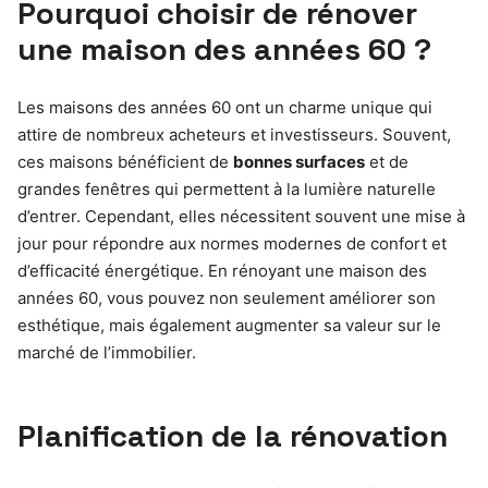
Pourquoi choisir de rénover
une maison des années 60 ?
Les maisons des années 60 ont un charme unique qui
attire de nombreux acheteurs et investisseurs. Souvent,
ces maisons bénéficient de
bonnes surfaces
et de
grandes fenêtres qui permettent à la lumière naturelle
d’entrer. Cependant, elles nécessitent souvent une mise à
jour pour répondre aux normes modernes de confort et
d’efficacité énergétique. En rénoyant une maison des
années 60, vous pouvez non seulement améliorer son
esthétique, mais également augmenter sa valeur sur le
marché de l’immobilier.
Planification de la rénovation