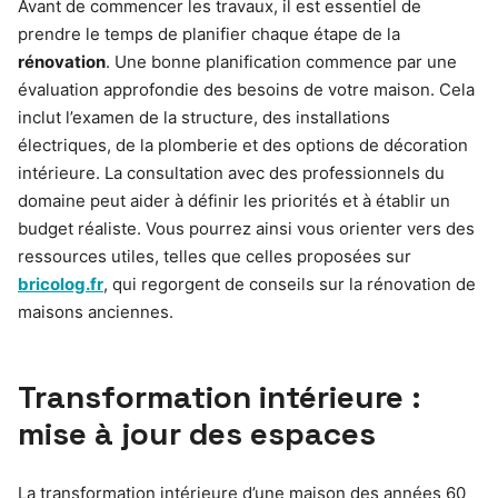
Avant de commencer les travaux, il est essentiel de
prendre le temps de planifier chaque étape de la
rénovation
. Une bonne planification commence par une
évaluation approfondie des besoins de votre maison. Cela
inclut l’examen de la structure, des installations
électriques, de la plomberie et des options de décoration
intérieure. La consultation avec des professionnels du
domaine peut aider à définir les priorités et à établir un
budget réaliste. Vous pourrez ainsi vous orienter vers des
ressources utiles, telles que celles proposées sur
bricolog.fr
, qui regorgent de conseils sur la rénovation de
maisons anciennes.
Transformation intérieure :
mise à jour des espaces
La transformation intérieure d’une maison des années 60