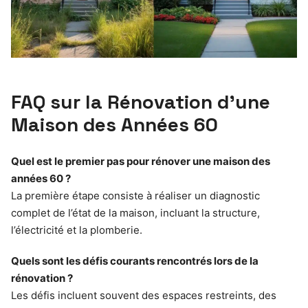
FAQ sur la Rénovation d’une
Maison des Années 60
Quel est le premier pas pour rénover une maison des
années 60 ?
La première étape consiste à réaliser un diagnostic
complet de l’état de la maison, incluant la structure,
l’électricité et la plomberie.
Quels sont les défis courants rencontrés lors de la
rénovation ?
Les défis incluent souvent des espaces restreints, des