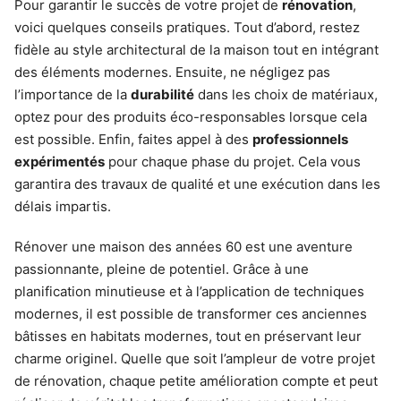
Pour garantir le succès de votre projet de
rénovation
,
voici quelques conseils pratiques. Tout d’abord, restez
fidèle au style architectural de la maison tout en intégrant
des éléments modernes. Ensuite, ne négligez pas
l’importance de la
durabilité
dans les choix de matériaux,
optez pour des produits éco-responsables lorsque cela
est possible. Enfin, faites appel à des
professionnels
expérimentés
pour chaque phase du projet. Cela vous
garantira des travaux de qualité et une exécution dans les
délais impartis.
Rénover une maison des années 60 est une aventure
passionnante, pleine de potentiel. Grâce à une
planification minutieuse et à l’application de techniques
modernes, il est possible de transformer ces anciennes
bâtisses en habitats modernes, tout en préservant leur
charme originel. Quelle que soit l’ampleur de votre projet
de rénovation, chaque petite amélioration compte et peut