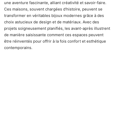
une aventure fascinante, alliant créativité et savoir-faire.
Ces maisons, souvent chargées d’histoire, peuvent se
transformer en véritables bijoux modernes grâce à des
choix astucieux de design et de matériaux. Avec des
projets soigneusement planifiés, les avant-après illustrent
de manière saisissante comment ces espaces peuvent
être réinventés pour offrir à la fois confort et esthétique
contemporains.