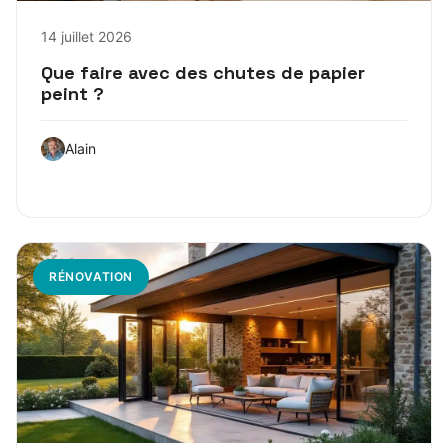
14 juillet 2026
Que faire avec des chutes de papier
peint ?
Alain
RÉNOVATION