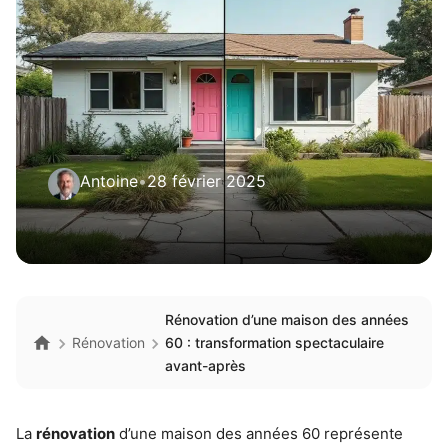
Antoine
•
28 février 2025
Rénovation d’une maison des années
Rénovation
60 : transformation spectaculaire
avant-après
La
rénovation
d’une maison des années 60 représente