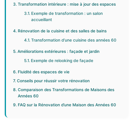
Transformation intérieure : mise à jour des espaces
Exemple de transformation : un salon
accueillant
Rénovation de la cuisine et des salles de bains
Transformation d’une cuisine des années 60
Améliorations extérieures : façade et jardin
Exemple de relooking de façade
Fluidité des espaces de vie
Conseils pour réussir votre rénovation
Comparaison des Transformations de Maisons des
Années 60
FAQ sur la Rénovation d’une Maison des Années 60