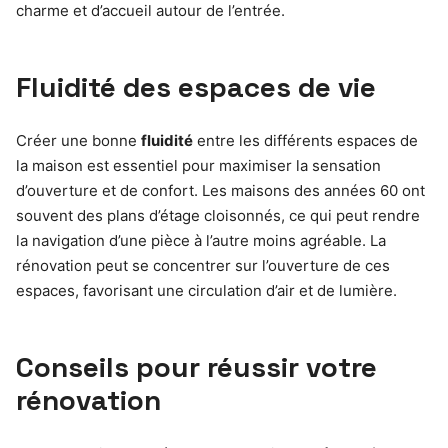
charme et d’accueil autour de l’entrée.
Fluidité des espaces de vie
Créer une bonne
fluidité
entre les différents espaces de
la maison est essentiel pour maximiser la sensation
d’ouverture et de confort. Les maisons des années 60 ont
souvent des plans d’étage cloisonnés, ce qui peut rendre
la navigation d’une pièce à l’autre moins agréable. La
rénovation peut se concentrer sur l’ouverture de ces
espaces, favorisant une circulation d’air et de lumière.
Conseils pour réussir votre
rénovation