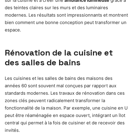
sur la cuisine et à créer une
ambiance lumineuse
grâce à
des teintes claires sur les murs et des luminaires
modernes. Les résultats sont impressionnants et montrent
bien comment une bonne conception peut transformer un
espace.
Rénovation de la cuisine et
des salles de bains
Les cuisines et les salles de bains des maisons des
années 60 sont souvent mal conçues par rapport aux
standards modernes. Les travaux de rénovation dans ces
zones clés peuvent radicalement transformer la
fonctionnalité de la maison. Par exemple, une cuisine en U
peut être réaménagée en espace ouvert, intégrant un îlot
central qui permet à la fois de cuisiner et de recevoir des
invités.