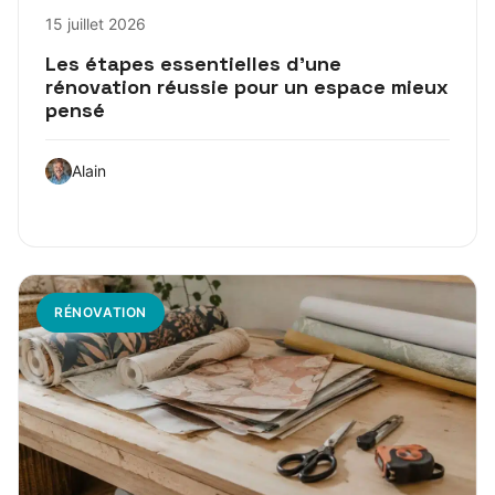
15 juillet 2026
Les étapes essentielles d’une
rénovation réussie pour un espace mieux
pensé
Alain
RÉNOVATION