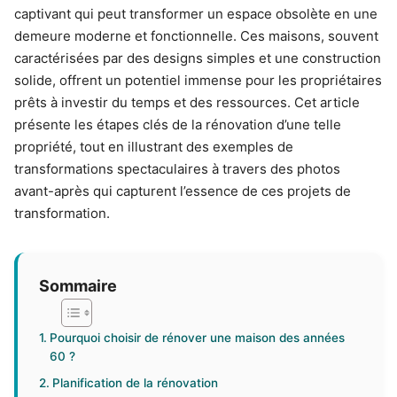
captivant qui peut transformer un espace obsolète en une
demeure moderne et fonctionnelle. Ces maisons, souvent
caractérisées par des designs simples et une construction
solide, offrent un potentiel immense pour les propriétaires
prêts à investir du temps et des ressources. Cet article
présente les étapes clés de la rénovation d’une telle
propriété, tout en illustrant des exemples de
transformations spectaculaires à travers des photos
avant-après qui capturent l’essence de ces projets de
transformation.
Sommaire
Pourquoi choisir de rénover une maison des années
60 ?
Planification de la rénovation