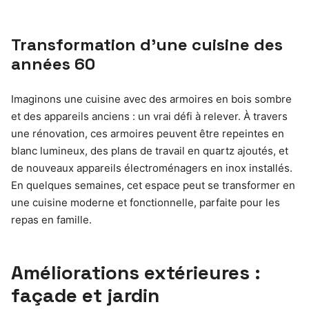
Transformation d’une cuisine des
années 60
Imaginons une cuisine avec des armoires en bois sombre
et des appareils anciens : un vrai défi à relever. À travers
une rénovation, ces armoires peuvent être repeintes en
blanc lumineux, des plans de travail en quartz ajoutés, et
de nouveaux appareils électroménagers en inox installés.
En quelques semaines, cet espace peut se transformer en
une cuisine moderne et fonctionnelle, parfaite pour les
repas en famille.
Améliorations extérieures :
façade et jardin