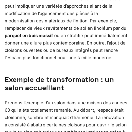
peut impliquer une variétés d’approches allant de la
modification de l’agencement des pièces à la
modernisation des matériaux de finition. Par exemple,
remplacer de vieux revêtements de sol en linoléum par du
parquet en bois massif
ou en stratifié peut immédiatement
donner une allure plus contemporaine. En outre, l’ajout de
cloisons ouvertes ou de bureaux intégrés peut rendre
l’espace plus fonctionnel pour une famille moderne.
Exemple de transformation : un
salon accueillant
Prenons l’exemple d’un salon dans une maison des années
60 qui a été totalement remanié. Au départ, l’espace était
cloisonné, sombre et manquait d’harmonie. La rénovation
a consisté à abattre certaines cloisons pour ouvrir le salon