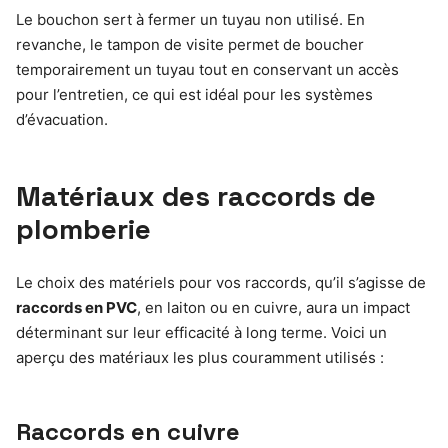
Le bouchon sert à fermer un tuyau non utilisé. En
revanche, le tampon de visite permet de boucher
temporairement un tuyau tout en conservant un accès
pour l’entretien, ce qui est idéal pour les systèmes
d’évacuation.
Matériaux des raccords de
plomberie
Le choix des matériels pour vos raccords, qu’il s’agisse de
raccords en PVC
, en laiton ou en cuivre, aura un impact
déterminant sur leur efficacité à long terme. Voici un
aperçu des matériaux les plus couramment utilisés :
Raccords en cuivre