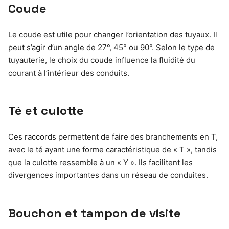
Coude
Le coude est utile pour changer l’orientation des tuyaux. Il
peut s’agir d’un angle de 27°, 45° ou 90°. Selon le type de
tuyauterie, le choix du coude influence la fluidité du
courant à l’intérieur des conduits.
Té et culotte
Ces raccords permettent de faire des branchements en T,
avec le té ayant une forme caractéristique de « T », tandis
que la culotte ressemble à un « Y ». Ils facilitent les
divergences importantes dans un réseau de conduites.
Bouchon et tampon de visite