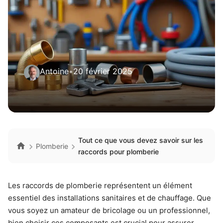
Antoine
•
20 février 2025
Tout ce que vous devez savoir sur les
Plomberie
raccords pour plomberie
Les raccords de plomberie représentent un élément
essentiel des installations sanitaires et de chauffage. Que
vous soyez un amateur de bricolage ou un professionnel,
bien choisir ces composants est crucial pour assurer