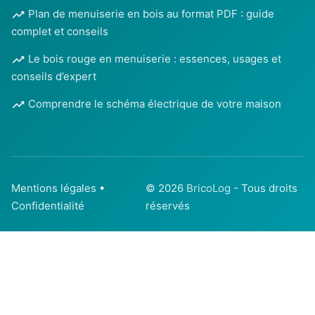
Plan de menuiserie en bois au format PDF : guide
complet et conseils
Le bois rouge en menuiserie : essences, usages et
conseils d’expert
Comprendre le schéma électrique de votre maison
Mentions légales
•
© 2026
BricoLog
- Tous droits
Confidentialité
réservés