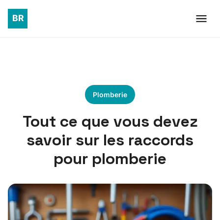
Plomberie
Tout ce que vous devez
savoir sur les raccords
pour plomberie