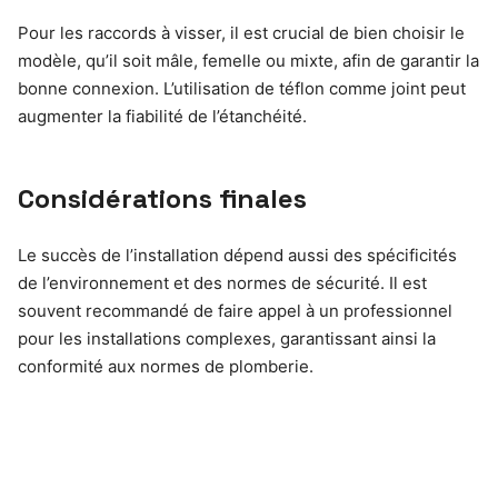
Pour les raccords à visser, il est crucial de bien choisir le
modèle, qu’il soit mâle, femelle ou mixte, afin de garantir la
bonne connexion. L’utilisation de téflon comme joint peut
augmenter la fiabilité de l’étanchéité.
Considérations finales
Le succès de l’installation dépend aussi des spécificités
de l’environnement et des normes de sécurité. Il est
souvent recommandé de faire appel à un professionnel
pour les installations complexes, garantissant ainsi la
conformité aux normes de plomberie.