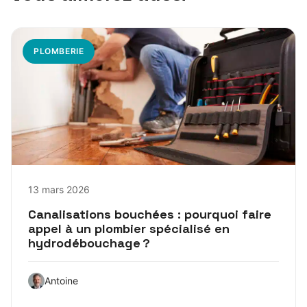
PLOMBERIE
13 mars 2026
Canalisations bouchées : pourquoi faire
appel à un plombier spécialisé en
hydrodébouchage ?
Antoine