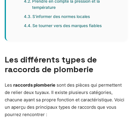
Prendre en compte la pression et la
température
S’informer des normes locales
Se tourner vers des marques fiables
Les différents types de
raccords de plomberie
Les
raccords plomberie
sont des pièces qui permettent
de relier deux tuyaux. Il existe plusieurs catégories,
chacune ayant sa propre fonction et caractéristique. Voici
un aperçu des principaux types de raccords que vous
pourrez rencontrer :