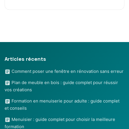
Articles récents
Comment poser une fenêtre en rénovation sans erreur
Plan de meuble en bois : guide complet pour réussir
vos créations
Formation en menuiserie pour adulte : guide complet
et conseils
Menuisier : guide complet pour choisir la meilleure
formation