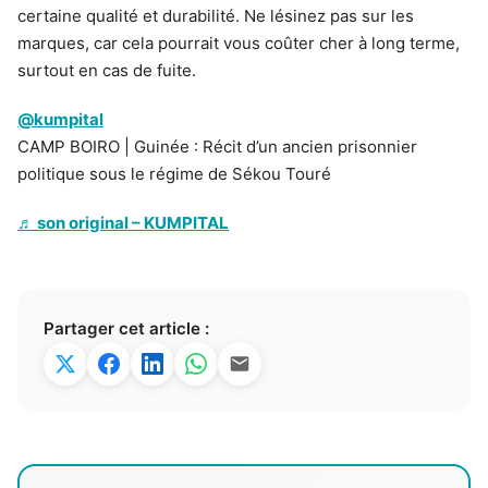
certaine qualité et durabilité. Ne lésinez pas sur les
marques, car cela pourrait vous coûter cher à long terme,
surtout en cas de fuite.
@kumpital
CAMP BOIRO | Guinée : Récit d’un ancien prisonnier
politique sous le régime de Sékou Touré
♬ son original – KUMPITAL
Partager cet article :