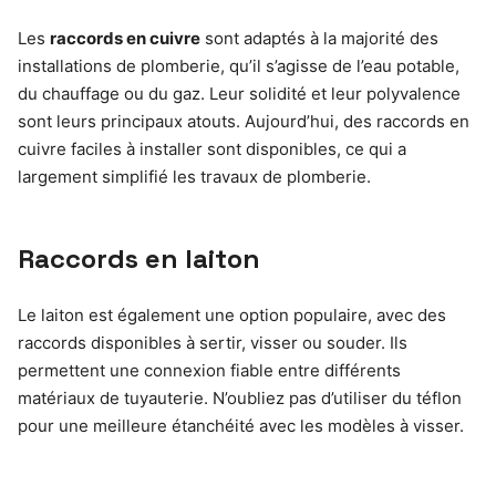
Les
raccords en cuivre
sont adaptés à la majorité des
installations de plomberie, qu’il s’agisse de l’eau potable,
du chauffage ou du gaz. Leur solidité et leur polyvalence
sont leurs principaux atouts. Aujourd’hui, des raccords en
cuivre faciles à installer sont disponibles, ce qui a
largement simplifié les travaux de plomberie.
Raccords en laiton
Le laiton est également une option populaire, avec des
raccords disponibles à sertir, visser ou souder. Ils
permettent une connexion fiable entre différents
matériaux de tuyauterie. N’oubliez pas d’utiliser du téflon
pour une meilleure étanchéité avec les modèles à visser.