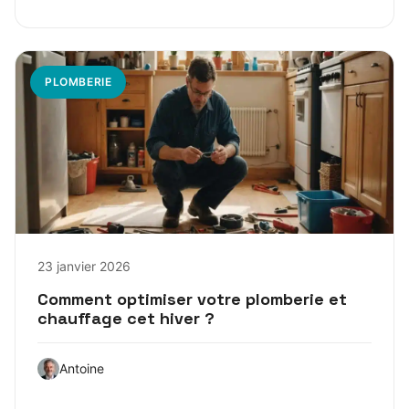
PLOMBERIE
23 janvier 2026
Comment optimiser votre plomberie et
chauffage cet hiver ?
Antoine