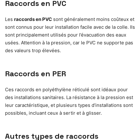
Raccords en PVC
Les
raccords en PVC
sont généralement moins coûteux et
sont connus pour leur installation facile avec de la colle. Ils
sont principalement utilisés pour l’évacuation des eaux
usées. Attention à la pression, car le PVC ne supporte pas
des valeurs trop élevées.
Raccords en PER
Ces raccords en polyéthylène réticulé sont idéaux pour
des installations sanitaires. La résistance à la pression est
leur caractéristique, et plusieurs types d’installations sont
possibles, incluant ceux à sertir et à glisser.
Autres types de raccords