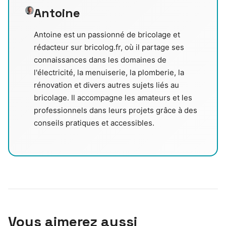
Antoine
Antoine est un passionné de bricolage et
rédacteur sur bricolog.fr, où il partage ses
connaissances dans les domaines de
l'électricité, la menuiserie, la plomberie, la
rénovation et divers autres sujets liés au
bricolage. Il accompagne les amateurs et les
professionnels dans leurs projets grâce à des
conseils pratiques et accessibles.
Vous aimerez aussi