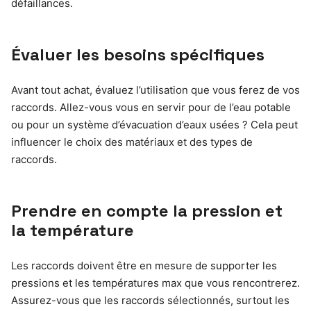
défaillances.
Évaluer les besoins spécifiques
Avant tout achat, évaluez l’utilisation que vous ferez de vos
raccords. Allez-vous vous en servir pour de l’eau potable
ou pour un système d’évacuation d’eaux usées ? Cela peut
influencer le choix des matériaux et des types de
raccords.
Prendre en compte la pression et
la température
Les raccords doivent être en mesure de supporter les
pressions et les températures max que vous rencontrerez.
Assurez-vous que les raccords sélectionnés, surtout les