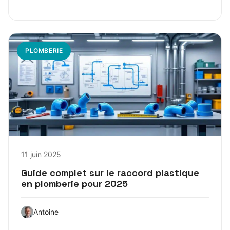
PLOMBERIE
11 juin 2025
Guide complet sur le raccord plastique
en plomberie pour 2025
Antoine