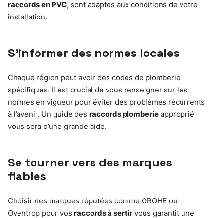
raccords en PVC
, sont adaptés aux conditions de votre
installation.
S’informer des normes locales
Chaque région peut avoir des codes de plomberie
spécifiques. Il est crucial de vous renseigner sur les
normes en vigueur pour éviter des problèmes récurrents
à l’avenir. Un guide des
raccords plomberie
approprié
vous sera d’une grande aide.
Se tourner vers des marques
fiables
Choisir des marques réputées comme GROHE ou
Oventrop pour vos
raccords à sertir
vous garantit une