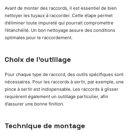
Avant de monter des raccords, il est essentiel de bien
nettoyer les tuyaux à raccorder. Cette étape permet
d’éliminer toute impureté qui pourrait compromettre
l’étanchéité. Un bon nettoyage assure des conditions
optimales pour le raccordement.
Choix de l’outillage
Pour chaque type de raccord, des outils spécifiques sont
nécessaires. Pour les raccords à sertir, par exemple, une
pince à sertir est indispensable. Les raccords à glisser
requièrent également un outillage particulier, afin
d’assurer une bonne finition.
Technique de montage