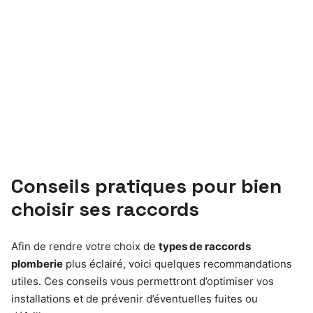
Conseils pratiques pour bien
choisir ses raccords
Afin de rendre votre choix de
types de raccords
plomberie
plus éclairé, voici quelques recommandations
utiles. Ces conseils vous permettront d’optimiser vos
installations et de prévenir d’éventuelles fuites ou