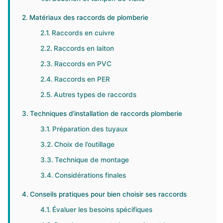
Matériaux des raccords de plomberie
Raccords en cuivre
Raccords en laiton
Raccords en PVC
Raccords en PER
Autres types de raccords
Techniques d’installation de raccords plomberie
Préparation des tuyaux
Choix de l’outillage
Technique de montage
Considérations finales
Conseils pratiques pour bien choisir ses raccords
Évaluer les besoins spécifiques