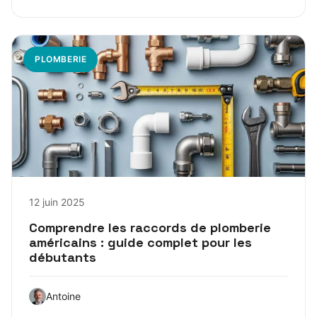
PLOMBERIE
12 juin 2025
Comprendre les raccords de plomberie
américains : guide complet pour les
débutants
Antoine