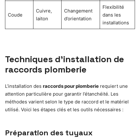
Flexibilité
Cuivre,
Changement
Coude
dans les
laiton
d’orientation
installations
Techniques d’installation de
raccords plomberie
L’installation des
raccords pour plomberie
requiert une
attention particulière pour garantir l’étanchéité. Les
méthodes varient selon le type de raccord et le matériel
utilisé. Voici les étapes clés et les outils nécessaires :
Préparation des tuyaux