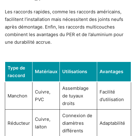
Les raccords rapides, comme les raccords américains,
facilitent l’installation mais nécessitent des joints neufs
après démontage. Enfin, les raccords multicouches
combinent les avantages du PER et de l’aluminium pour
une durabilité accrue.
Type de
Matériaux
Utilisations
Avantages
raccord
Assemblage
Cuivre,
Facilité
Manchon
de tuyaux
PVC
d’utilisation
droits
Connexion de
Cuivre,
Réducteur
diamètres
Adaptabilité
laiton
différents