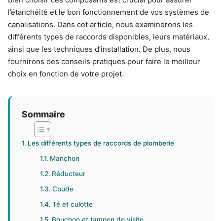
l’étanchéité et le bon fonctionnement de vos systèmes de
canalisations. Dans cet article, nous examinerons les
différents types de raccords disponibles, leurs matériaux,
ainsi que les techniques d’installation. De plus, nous
fournirons des conseils pratiques pour faire le meilleur
choix en fonction de votre projet.
Sommaire
Les différents types de raccords de plomberie
Manchon
Réducteur
Coude
Té et culotte
Bouchon et tampon de visite