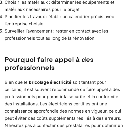
Choisir les matériaux : déterminer les équipements et
matériaux nécessaires pour le projet.
Planifier les travaux : établir un calendrier précis avec
l’entreprise choisie.
Surveiller l’avancement : rester en contact avec les
professionnels tout au long de la rénovation.
Pourquoi faire appel à des
professionnels
Bien que le
bricolage électricité
soit tentant pour
certains, il est souvent recommandé de faire appel à des
professionnels pour garantir la sécurité et la conformité
des installations. Les électriciens certifiés ont une
connaissance approfondie des normes en vigueur, ce qui
peut éviter des coûts supplémentaires liés à des erreurs.
N’hésitez pas à contacter des prestataires pour obtenir un