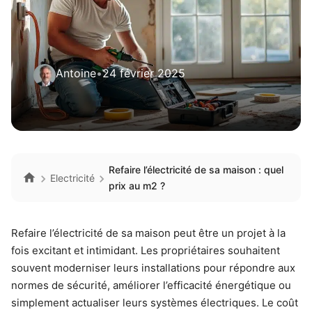
Antoine
•
24 février 2025
Refaire l’électricité de sa maison : quel
Electricité
prix au m2 ?
Refaire l’électricité de sa maison peut être un projet à la
fois excitant et intimidant. Les propriétaires souhaitent
souvent moderniser leurs installations pour répondre aux
normes de sécurité, améliorer l’efficacité énergétique ou
simplement actualiser leurs systèmes électriques. Le coût