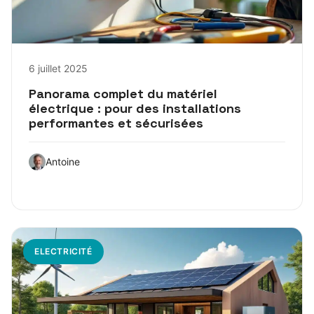
6 juillet 2025
Panorama complet du matériel
électrique : pour des installations
performantes et sécurisées
Antoine
ELECTRICITÉ