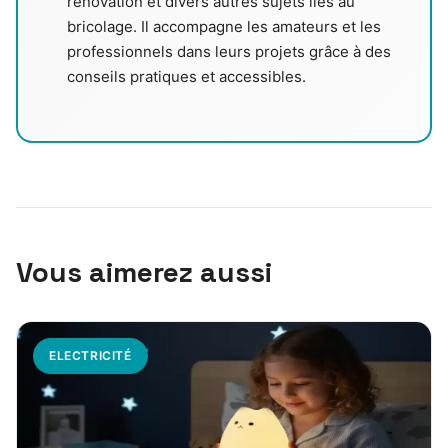
rénovation et divers autres sujets liés au
bricolage. Il accompagne les amateurs et les
professionnels dans leurs projets grâce à des
conseils pratiques et accessibles.
Vous aimerez aussi
ELECTRICITÉ