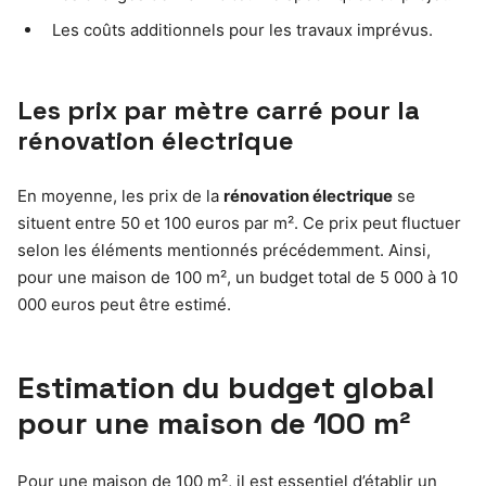
Les coûts additionnels pour les travaux imprévus.
Les prix par mètre carré pour la
rénovation électrique
En moyenne, les prix de la
rénovation électrique
se
situent entre 50 et 100 euros par m². Ce prix peut fluctuer
selon les éléments mentionnés précédemment. Ainsi,
pour une maison de 100 m², un budget total de 5 000 à 10
000 euros peut être estimé.
Estimation du budget global
pour une maison de 100 m²
Pour une maison de 100 m², il est essentiel d’établir un