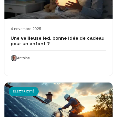
4 novembre 2025
Une veilleuse led, bonne idée de cadeau
pour un enfant ?
Antoine
ELECTRICITÉ