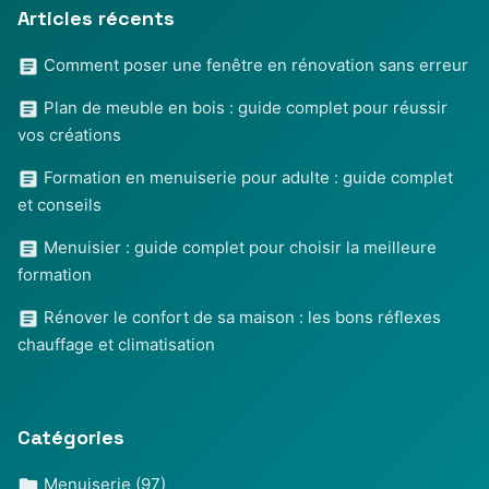
Articles récents
Comment poser une fenêtre en rénovation sans erreur
Plan de meuble en bois : guide complet pour réussir
vos créations
Formation en menuiserie pour adulte : guide complet
et conseils
Menuisier : guide complet pour choisir la meilleure
formation
Rénover le confort de sa maison : les bons réflexes
chauffage et climatisation
Catégories
Menuiserie
(97)