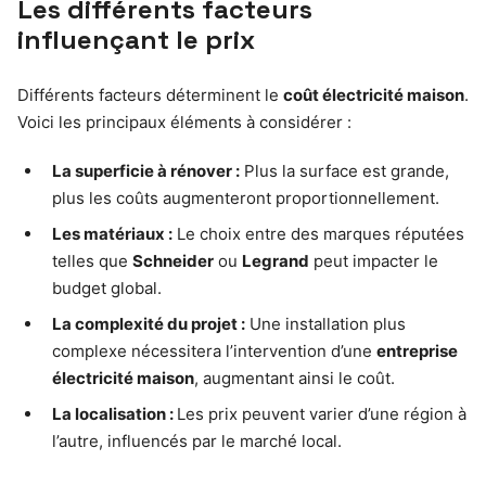
Les différents facteurs
influençant le prix
Différents facteurs déterminent le
coût électricité maison
.
Voici les principaux éléments à considérer :
La superficie à rénover :
Plus la surface est grande,
plus les coûts augmenteront proportionnellement.
Les matériaux :
Le choix entre des marques réputées
telles que
Schneider
ou
Legrand
peut impacter le
budget global.
La complexité du projet :
Une installation plus
complexe nécessitera l’intervention d’une
entreprise
électricité maison
, augmentant ainsi le coût.
La localisation :
Les prix peuvent varier d’une région à
l’autre, influencés par le marché local.