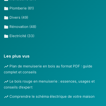
Plomberie
(61)
Divers
(49)
Rénovation
(48)
Electricité
(33)
Les plus vus
Plan de menuiserie en bois au format PDF : guide
complet et conseils
Le bois rouge en menuiserie : essences, usages et
conseils d’expert
Comprendre le schéma électrique de votre maison