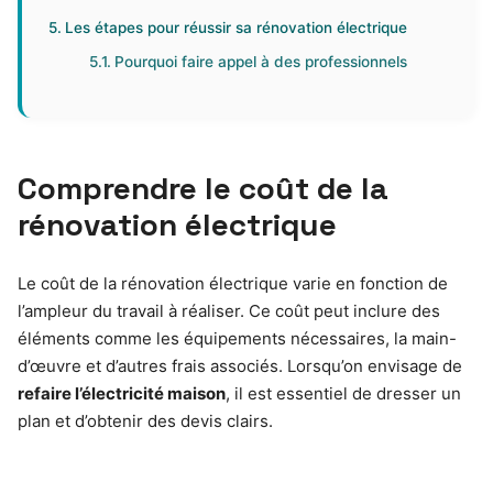
Les étapes pour réussir sa rénovation électrique
Pourquoi faire appel à des professionnels
Comprendre le coût de la
rénovation électrique
Le coût de la rénovation électrique varie en fonction de
l’ampleur du travail à réaliser. Ce coût peut inclure des
éléments comme les équipements nécessaires, la main-
d’œuvre et d’autres frais associés. Lorsqu’on envisage de
refaire l’électricité maison
, il est essentiel de dresser un
plan et d’obtenir des devis clairs.