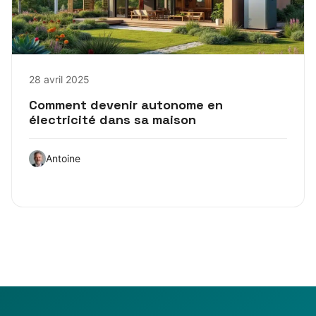
28 avril 2025
Comment devenir autonome en
électricité dans sa maison
Antoine