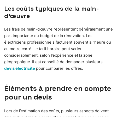
Les coûts typiques de la main-
d’œuvre
Les frais de main-d’œuvre représentent généralement une
part importante du budget de la rénovation. Les
électriciens professionnels facturent souvent à l’heure ou
au mètre carré. Le tarif horaire peut varier
considérablement, selon l’expérience et la zone
géographique. Il est conseillé de demander plusieurs
devis électricité
pour comparer les offres.
Éléments à prendre en compte
pour un devis
Lors de l’estimation des coûts, plusieurs aspects doivent