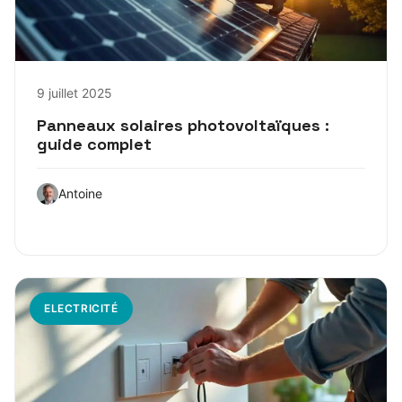
9 juillet 2025
Panneaux solaires photovoltaïques :
guide complet
Antoine
ELECTRICITÉ