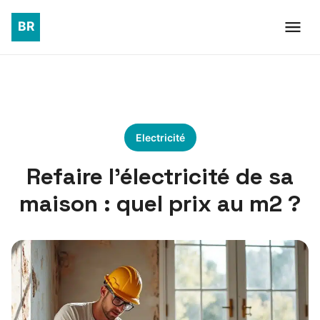
Electricité
Refaire l’électricité de sa
maison : quel prix au m2 ?