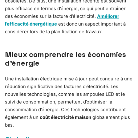
obsolètes. De plus, une installation récente est souvent
plus efficace en termes d’énergie, ce qui peut entraîner
des économies sur la facture d’électricité.
Améliorer
l’efficacité énergétique
est donc un aspect important à
considérer lors de la planification de travaux.
Mieux comprendre les économies
d’énergie
Une installation électrique mise à jour peut conduire à une
réduction significative des factures d’électricité. Les
nouvelles technologies, comme les ampoules LED et le
suivi de consommation, permettent d’optimiser la
consommation d’énergie. Ces technologies contribuent
également à un
coût électricité maison
globalement plus
bas.