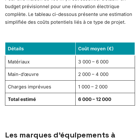
budget prévisionnel pour une rénovation électrique
complète. Le tableau ci-dessous présente une estimation
simplifiée des coûts potentiels liés à ce type de projet.
Détails
Coût moyen (€)
Matériaux
3 000 – 6 000
Main-d’œuvre
2 000 – 4 000
Charges imprévues
1 000 – 2 000
Total estimé
6 000 – 12 000
Les marques d’équipements à