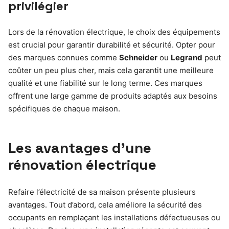
privilégier
Lors de la rénovation électrique, le choix des équipements
est crucial pour garantir durabilité et sécurité. Opter pour
des marques connues comme
Schneider
ou
Legrand
peut
coûter un peu plus cher, mais cela garantit une meilleure
qualité et une fiabilité sur le long terme. Ces marques
offrent une large gamme de produits adaptés aux besoins
spécifiques de chaque maison.
Les avantages d’une
rénovation électrique
Refaire l’électricité de sa maison présente plusieurs
avantages. Tout d’abord, cela améliore la sécurité des
occupants en remplaçant les installations défectueuses ou