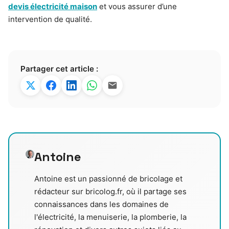
devis électricité maison
et vous assurer d’une
intervention de qualité.
Partager cet article :
Antoine
Antoine est un passionné de bricolage et
rédacteur sur bricolog.fr, où il partage ses
connaissances dans les domaines de
l'électricité, la menuiserie, la plomberie, la