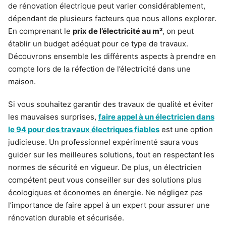
de rénovation électrique peut varier considérablement,
dépendant de plusieurs facteurs que nous allons explorer.
En comprenant le
prix de l’électricité au m²
, on peut
établir un budget adéquat pour ce type de travaux.
Découvrons ensemble les différents aspects à prendre en
compte lors de la réfection de l’électricité dans une
maison.
Si vous souhaitez garantir des travaux de qualité et éviter
les mauvaises surprises,
faire appel à un électricien dans
le 94 pour des travaux électriques fiables
est une option
judicieuse. Un professionnel expérimenté saura vous
guider sur les meilleures solutions, tout en respectant les
normes de sécurité en vigueur. De plus, un électricien
compétent peut vous conseiller sur des solutions plus
écologiques et économes en énergie. Ne négligez pas
l’importance de faire appel à un expert pour assurer une
rénovation durable et sécurisée.