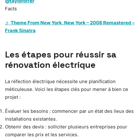
@tayloroffer
Facts
♬ Theme From New York, New York – 2008 Remastered –
Frank Sinatra
Les étapes pour réussir sa
rénovation électrique
La réfection électrique nécessite une planification
méticuleuse. Voici les étapes clés pour mener à bien ce
projet :
Évaluer les besoins : commencer par un état des lieux des
installations existantes.
Obtenir des devis : solliciter plusieurs entreprises pour
comparer les prix et les services.