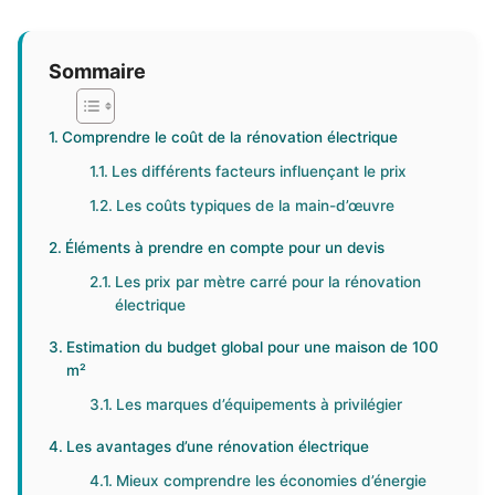
Sommaire
Comprendre le coût de la rénovation électrique
Les différents facteurs influençant le prix
Les coûts typiques de la main-d’œuvre
Éléments à prendre en compte pour un devis
Les prix par mètre carré pour la rénovation
électrique
Estimation du budget global pour une maison de 100
m²
Les marques d’équipements à privilégier
Les avantages d’une rénovation électrique
Mieux comprendre les économies d’énergie