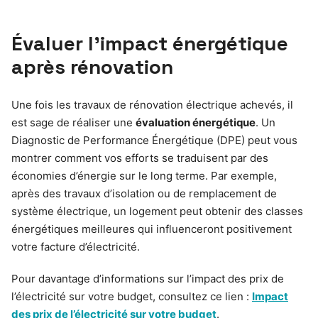
Évaluer l’impact énergétique
après rénovation
Une fois les travaux de rénovation électrique achevés, il
est sage de réaliser une
évaluation énergétique
. Un
Diagnostic de Performance Énergétique (DPE) peut vous
montrer comment vos efforts se traduisent par des
économies d’énergie sur le long terme. Par exemple,
après des travaux d’isolation ou de remplacement de
système électrique, un logement peut obtenir des classes
énergétiques meilleures qui influenceront positivement
votre facture d’électricité.
Pour davantage d’informations sur l’impact des prix de
l’électricité sur votre budget, consultez ce lien :
Impact
des prix de l’électricité sur votre budget
.