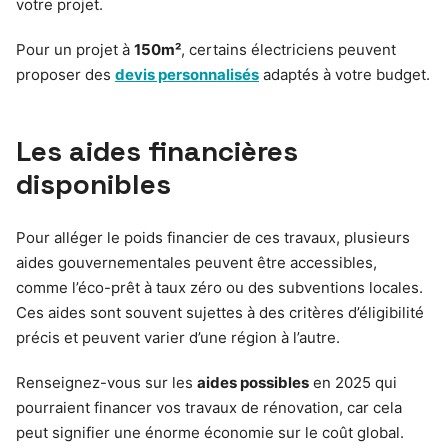
votre projet.
Pour un projet à
150m²
, certains électriciens peuvent
proposer des
devis personnalisés
adaptés à votre budget.
Les aides financières
disponibles
Pour alléger le poids financier de ces travaux, plusieurs
aides gouvernementales peuvent être accessibles,
comme l’éco-prêt à taux zéro ou des subventions locales.
Ces aides sont souvent sujettes à des critères d’éligibilité
précis et peuvent varier d’une région à l’autre.
Renseignez-vous sur les
aides possibles
en 2025 qui
pourraient financer vos travaux de rénovation, car cela
peut signifier une énorme économie sur le coût global.