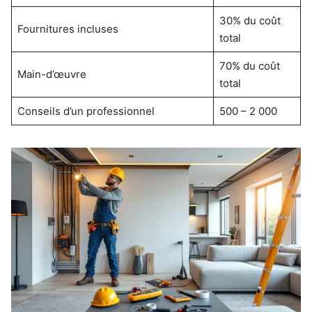
30% du coût
Fournitures incluses
total
70% du coût
Main-d’œuvre
total
Conseils d’un professionnel
500 – 2 000