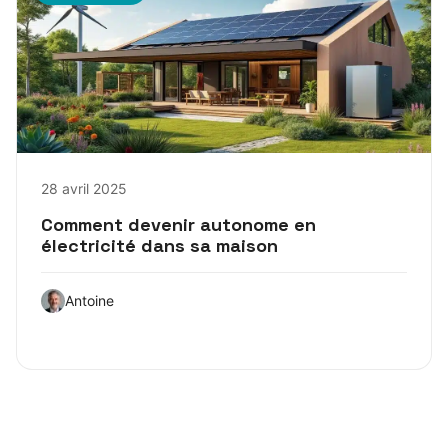
28 avril 2025
Comment devenir autonome en
électricité dans sa maison
Antoine