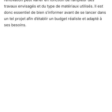
travaux envisagés et du type de matériaux utilisés. Il est
donc essentiel de bien s’informer avant de se lancer dans
un tel projet afin d’établir un budget réaliste et adapté à
ses besoins.