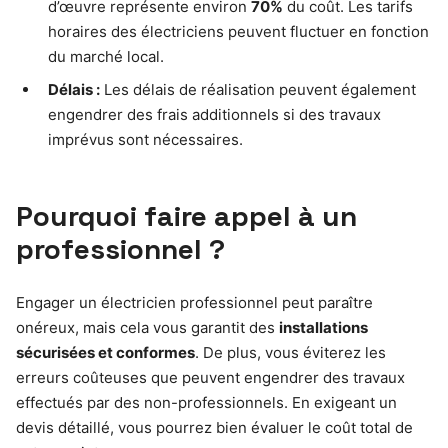
d’œuvre représente environ
70%
du coût. Les tarifs
horaires des électriciens peuvent fluctuer en fonction
du marché local.
Délais :
Les délais de réalisation peuvent également
engendrer des frais additionnels si des travaux
imprévus sont nécessaires.
Pourquoi faire appel à un
professionnel ?
Engager un électricien professionnel peut paraître
onéreux, mais cela vous garantit des
installations
sécurisées et conformes
. De plus, vous éviterez les
erreurs coûteuses que peuvent engendrer des travaux
effectués par des non-professionnels. En exigeant un
devis détaillé, vous pourrez bien évaluer le coût total de