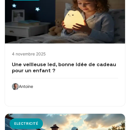
4 novembre 2025
Une veilleuse led, bonne idée de cadeau
pour un enfant ?
Antoine
ELECTRICITÉ