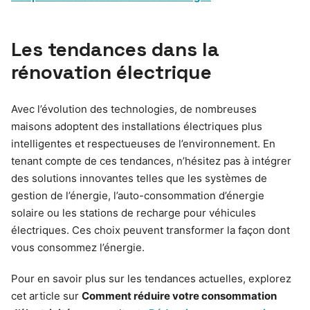
Les tendances dans la
rénovation électrique
Avec l’évolution des technologies, de nombreuses
maisons adoptent des installations électriques plus
intelligentes et respectueuses de l’environnement. En
tenant compte de ces tendances, n’hésitez pas à intégrer
des solutions innovantes telles que les systèmes de
gestion de l’énergie, l’auto-consommation d’énergie
solaire ou les stations de recharge pour véhicules
électriques. Ces choix peuvent transformer la façon dont
vous consommez l’énergie.
Pour en savoir plus sur les tendances actuelles, explorez
cet article sur
Comment réduire votre consommation