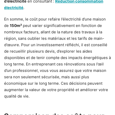
d’électricité
en consultant :
Réduction consommation
électricité
.
En somme, le coût pour refaire l’électricité d’une maison
de
150m²
peut varier significativement en fonction de
nombreux facteurs, allant de la nature des travaux à la
région, sans oublier les matériaux et les tarifs de main-
d’œuvre. Pour un investissement réfléchi, il est conseillé
de recueillir plusieurs devis, d’explorer les aides
disponibles et de tenir compte des impacts énergétiques à
long terme. En entreprenant ces rénovations sous l’œil
d’un professionnel, vous vous assurez que votre maison
sera non seulement sécurisée, mais aussi plus
économique sur le long terme. Ces décisions peuvent
augmenter la valeur de votre propriété et améliorer votre
qualité de vie.