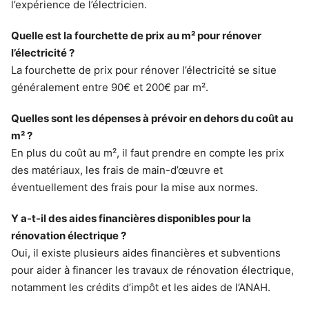
l’expérience de l’électricien.
Quelle est la fourchette de prix au m² pour rénover
l’électricité ?
La fourchette de prix pour rénover l’électricité se situe
généralement entre 90€ et 200€ par m².
Quelles sont les dépenses à prévoir en dehors du coût au
m² ?
En plus du coût au m², il faut prendre en compte les prix
des matériaux, les frais de main-d’œuvre et
éventuellement des frais pour la mise aux normes.
Y a-t-il des aides financières disponibles pour la
rénovation électrique ?
Oui, il existe plusieurs aides financières et subventions
pour aider à financer les travaux de rénovation électrique,
notamment les crédits d’impôt et les aides de l’ANAH.