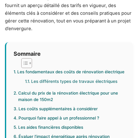
fournit un aperçu détaillé des tarifs en vigueur, des
éléments clés à considérer et des conseils pratiques pour
gérer cette rénovation, tout en vous préparant à un projet
d’envergure.
Sommaire
Les fondamentaux des coûts de rénovation électrique
Les différents types de travaux électriques
Calcul du prix de la rénovation électrique pour une
maison de 150m2
Les coûts supplémentaires à considérer
Pourquoi faire appel à un professionnel ?
Les aides financières disponibles
Évaluer l’impact énergétique après rénovation