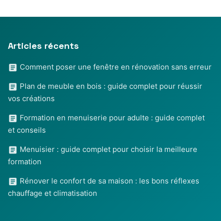
Articles récents
Comment poser une fenêtre en rénovation sans erreur
Plan de meuble en bois : guide complet pour réussir
vos créations
Formation en menuiserie pour adulte : guide complet
et conseils
Menuisier : guide complet pour choisir la meilleure
formation
Rénover le confort de sa maison : les bons réflexes
chauffage et climatisation