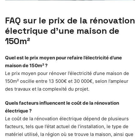
FAQ sur le prix de la rénovation
électrique d’une maison de
150m²
Quel est le prix moyen pour refaire l’électricité d’une
maison de 150m² ?
Le prix moyen pour rénover l’électricité d’une maison de
150m² oscille entre 13 500€ et 30 000€, selon l’ampleur
des travaux et la complexité du projet.
Quels facteurs influencent le coût de la rénovation
électrique ?
Le coût de la rénovation électrique dépend de plusieurs
facteurs, tels que l’état actuel de l’installation, le type de
matériel utilisé, la région où se trouve la maison, ainsi que