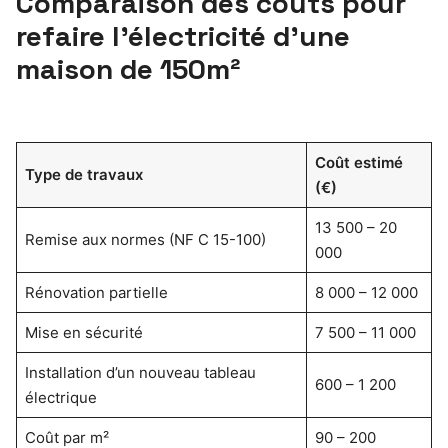
Comparaison des coûts pour
refaire l’électricité d’une
maison de 150m²
Coût estimé
Type de travaux
(€)
13 500 – 20
Remise aux normes (NF C 15-100)
000
Rénovation partielle
8 000 – 12 000
Mise en sécurité
7 500 – 11 000
Installation d’un nouveau tableau
600 – 1 200
électrique
Coût par m²
90 – 200