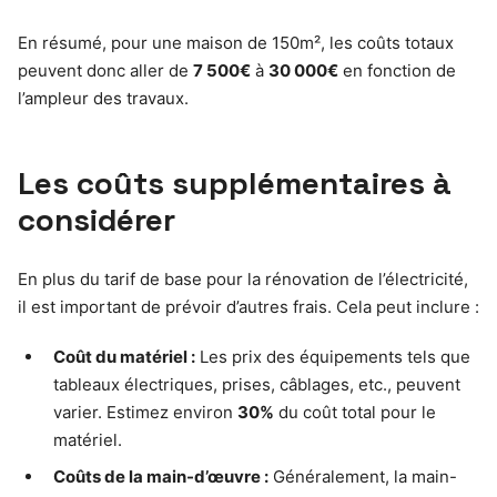
En résumé, pour une maison de 150m², les coûts totaux
peuvent donc aller de
7 500€
à
30 000€
en fonction de
l’ampleur des travaux.
Les coûts supplémentaires à
considérer
En plus du tarif de base pour la rénovation de l’électricité,
il est important de prévoir d’autres frais. Cela peut inclure :
Coût du matériel :
Les prix des équipements tels que
tableaux électriques, prises, câblages, etc., peuvent
varier. Estimez environ
30%
du coût total pour le
matériel.
Coûts de la main-d’œuvre :
Généralement, la main-