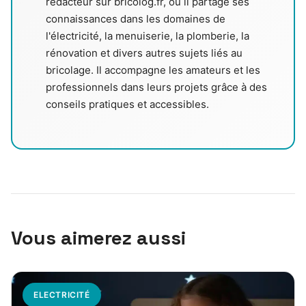
rédacteur sur bricolog.fr, où il partage ses
connaissances dans les domaines de
l'électricité, la menuiserie, la plomberie, la
rénovation et divers autres sujets liés au
bricolage. Il accompagne les amateurs et les
professionnels dans leurs projets grâce à des
conseils pratiques et accessibles.
Vous aimerez aussi
ELECTRICITÉ