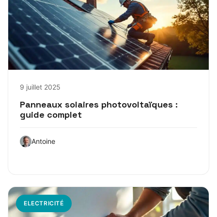
9 juillet 2025
Panneaux solaires photovoltaïques :
guide complet
Antoine
ELECTRICITÉ