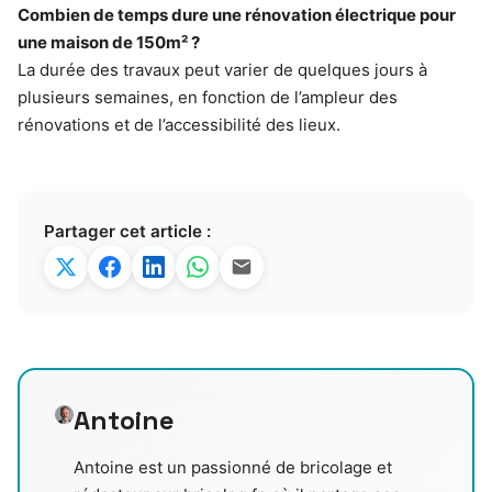
Combien de temps dure une rénovation électrique pour
une maison de 150m² ?
La durée des travaux peut varier de quelques jours à
plusieurs semaines, en fonction de l’ampleur des
rénovations et de l’accessibilité des lieux.
Partager cet article :
Antoine
Antoine est un passionné de bricolage et