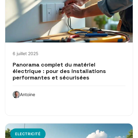
6 juillet 2025
Panorama complet du matériel
électrique : pour des installations
performantes et sécurisées
Antoine
ELECTRICITÉ