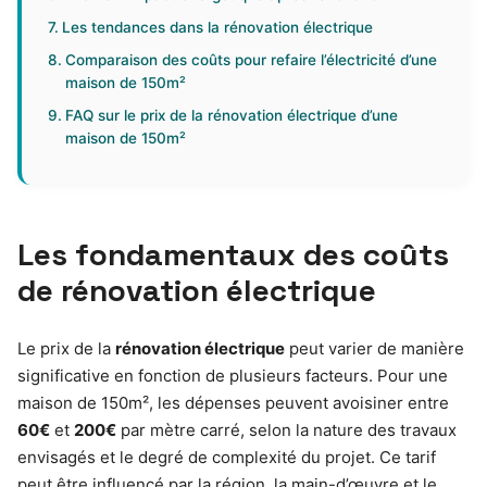
Les tendances dans la rénovation électrique
Comparaison des coûts pour refaire l’électricité d’une
maison de 150m²
FAQ sur le prix de la rénovation électrique d’une
maison de 150m²
Les fondamentaux des coûts
de rénovation électrique
Le prix de la
rénovation électrique
peut varier de manière
significative en fonction de plusieurs facteurs. Pour une
maison de 150m², les dépenses peuvent avoisiner entre
60€
et
200€
par mètre carré, selon la nature des travaux
envisagés et le degré de complexité du projet. Ce tarif
peut être influencé par la région, la main-d’œuvre et le