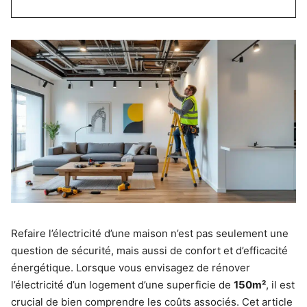
Refaire l’électricité d’une maison n’est pas seulement une
question de sécurité, mais aussi de confort et d’efficacité
énergétique. Lorsque vous envisagez de rénover
l’électricité d’un logement d’une superficie de
150m²
, il est
crucial de bien comprendre les coûts associés. Cet article