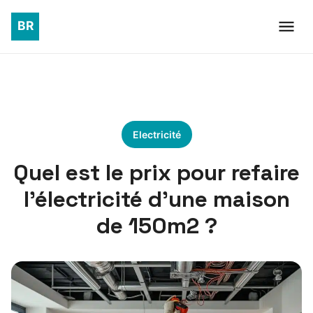
Electricité
Quel est le prix pour refaire
l’électricité d’une maison
de 150m2 ?