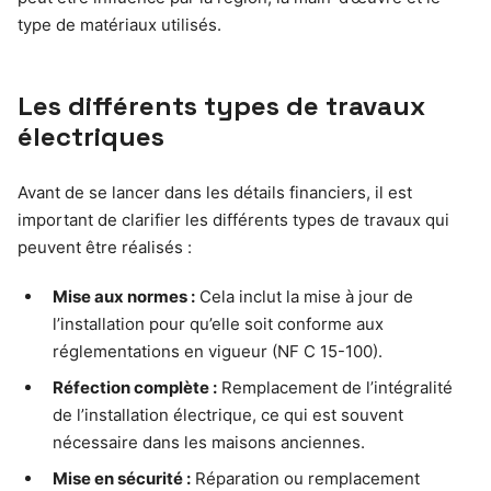
type de matériaux utilisés.
Les différents types de travaux
électriques
Avant de se lancer dans les détails financiers, il est
important de clarifier les différents types de travaux qui
peuvent être réalisés :
Mise aux normes :
Cela inclut la mise à jour de
l’installation pour qu’elle soit conforme aux
réglementations en vigueur (NF C 15-100).
Réfection complète :
Remplacement de l’intégralité
de l’installation électrique, ce qui est souvent
nécessaire dans les maisons anciennes.
Mise en sécurité :
Réparation ou remplacement