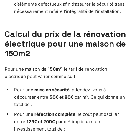
d’éléments défectueux afin d’assurer la sécurité sans
nécessairement refaire l’intégralité de l’installation.
Calcul du prix de la rénovation
électrique pour une maison de
150m2
Pour une maison de
150m²
, le tarif de rénovation
électrique peut varier comme suit :
Pour une
mise en sécurité
, attendez-vous à
débourser entre
50€ et 80€
par m². Ce qui donne un
total de :
Pour une
réfection complète
, le coût peut osciller
entre
125€ et 200€
par m², impliquant un
investissement total de :