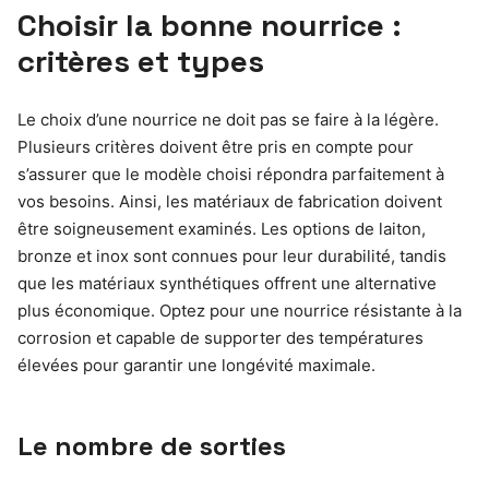
Choisir la bonne nourrice :
critères et types
Le choix d’une nourrice ne doit pas se faire à la légère.
Plusieurs critères doivent être pris en compte pour
s’assurer que le modèle choisi répondra parfaitement à
vos besoins. Ainsi, les matériaux de fabrication doivent
être soigneusement examinés. Les options de laiton,
bronze et inox sont connues pour leur durabilité, tandis
que les matériaux synthétiques offrent une alternative
plus économique. Optez pour une nourrice résistante à la
corrosion et capable de supporter des températures
élevées pour garantir une longévité maximale.
Le nombre de sorties