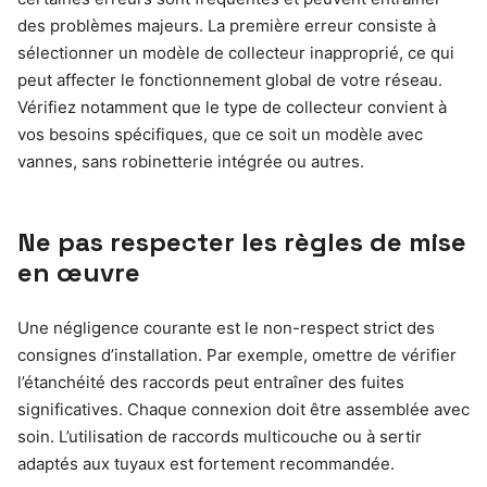
des problèmes majeurs. La première erreur consiste à
sélectionner un modèle de collecteur inapproprié, ce qui
peut affecter le fonctionnement global de votre réseau.
Vérifiez notamment que le type de collecteur convient à
vos besoins spécifiques, que ce soit un modèle avec
vannes, sans robinetterie intégrée ou autres.
Ne pas respecter les règles de mise
en œuvre
Une négligence courante est le non-respect strict des
consignes d’installation. Par exemple, omettre de vérifier
l’étanchéité des raccords peut entraîner des fuites
significatives. Chaque connexion doit être assemblée avec
soin. L’utilisation de raccords multicouche ou à sertir
adaptés aux tuyaux est fortement recommandée.