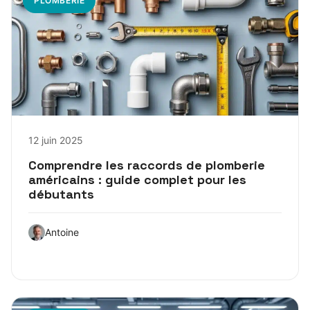
PLOMBERIE
12 juin 2025
Comprendre les raccords de plomberie
américains : guide complet pour les
débutants
Antoine