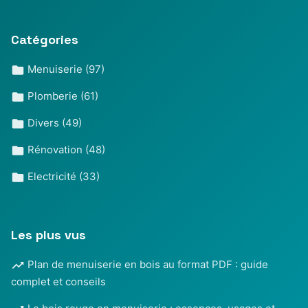
Catégories
Menuiserie
(97)
Plomberie
(61)
Divers
(49)
Rénovation
(48)
Electricité
(33)
Les plus vus
Plan de menuiserie en bois au format PDF : guide
complet et conseils