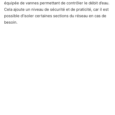
équipée de vannes permettant de contrôler le débit d’eau.
Cela ajoute un niveau de sécurité et de praticité, car il est
possible d’isoler certaines sections du réseau en cas de
besoin.