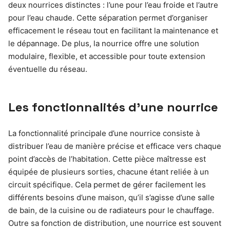
deux nourrices distinctes : l’une pour l’eau froide et l’autre
pour l’eau chaude. Cette séparation permet d’organiser
efficacement le réseau tout en facilitant la maintenance et
le dépannage. De plus, la nourrice offre une solution
modulaire, flexible, et accessible pour toute extension
éventuelle du réseau.
Les fonctionnalités d’une nourrice
La fonctionnalité principale d’une nourrice consiste à
distribuer l’eau de manière précise et efficace vers chaque
point d’accès de l’habitation. Cette pièce maîtresse est
équipée de plusieurs sorties, chacune étant reliée à un
circuit spécifique. Cela permet de gérer facilement les
différents besoins d’une maison, qu’il s’agisse d’une salle
de bain, de la cuisine ou de radiateurs pour le chauffage.
Outre sa fonction de distribution, une nourrice est souvent