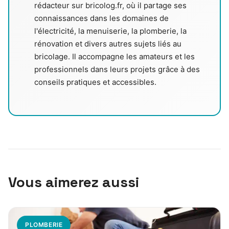
rédacteur sur bricolog.fr, où il partage ses
connaissances dans les domaines de
l'électricité, la menuiserie, la plomberie, la
rénovation et divers autres sujets liés au
bricolage. Il accompagne les amateurs et les
professionnels dans leurs projets grâce à des
conseils pratiques et accessibles.
Vous aimerez aussi
PLOMBERIE