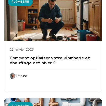
PLOMBERIE
23 janvier 2026
Comment optimiser votre plomberie et
chauffage cet hiver ?
Antoine