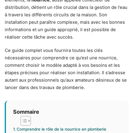
distribution, détient un rôle crucial dans la gestion de l’eau
à travers les différents circuits de la maison. Son
installation peut paraître complexe, mais avec les bonnes
informations et un guide approprié, il est possible de
réaliser cette tâche avec succès.
Ce guide complet vous fournira toutes les clés
nécessaires pour comprendre ce qu’est une nourrice,
comment choisir le modèle adapté à vos besoins et les
étapes précises pour réaliser son installation. Il s’adresse
autant aux professionnels qu’aux amateurs désireux de se
lancer dans des travaux de plomberie.
Sommaire
Comprendre le rôle de la nourrice en plomberie