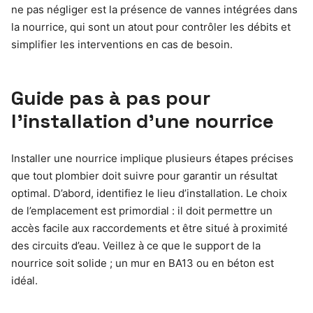
ne pas négliger est la présence de vannes intégrées dans
la nourrice, qui sont un atout pour contrôler les débits et
simplifier les interventions en cas de besoin.
Guide pas à pas pour
l’installation d’une nourrice
Installer une nourrice implique plusieurs étapes précises
que tout plombier doit suivre pour garantir un résultat
optimal. D’abord, identifiez le lieu d’installation. Le choix
de l’emplacement est primordial : il doit permettre un
accès facile aux raccordements et être situé à proximité
des circuits d’eau. Veillez à ce que le support de la
nourrice soit solide ; un mur en BA13 ou en béton est
idéal.