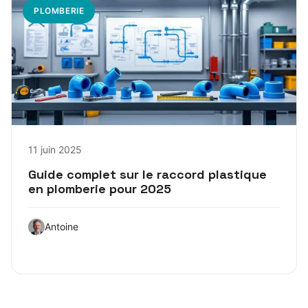
PLOMBERIE
11 juin 2025
Guide complet sur le raccord plastique
en plomberie pour 2025
Antoine