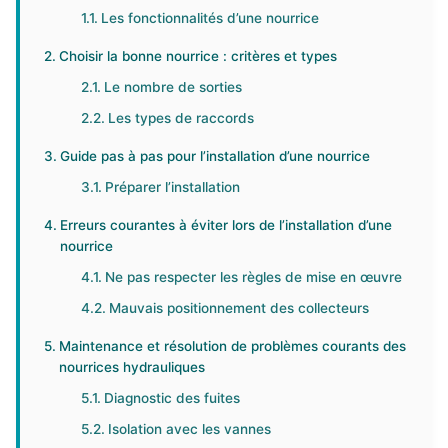
Les fonctionnalités d’une nourrice
Choisir la bonne nourrice : critères et types
Le nombre de sorties
Les types de raccords
Guide pas à pas pour l’installation d’une nourrice
Préparer l’installation
Erreurs courantes à éviter lors de l’installation d’une
nourrice
Ne pas respecter les règles de mise en œuvre
Mauvais positionnement des collecteurs
Maintenance et résolution de problèmes courants des
nourrices hydrauliques
Diagnostic des fuites
Isolation avec les vannes