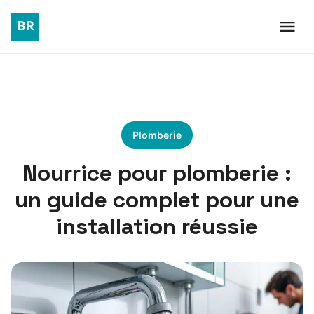
Plomberie
Nourrice pour plomberie :
un guide complet pour une
installation réussie