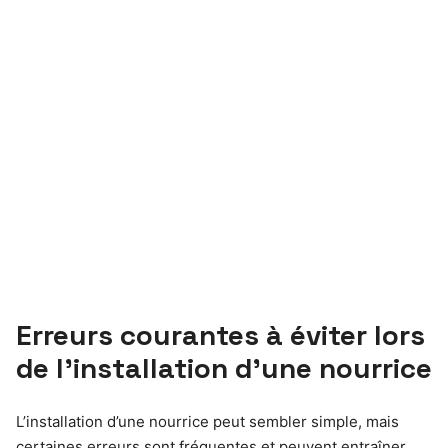
Erreurs courantes à éviter lors
de l’installation d’une nourrice
L’installation d’une nourrice peut sembler simple, mais
certaines erreurs sont fréquentes et peuvent entraîner