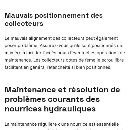
Mauvais positionnement des
collecteurs
Le mauvais alignement des collecteurs peut également
poser problème. Assurez-vous qu’ils sont positionnés de
manière à faciliter l’accès pour d’éventuelles opérations de
maintenance. Les collecteurs dotés de femelle écrou libre
facilitent en général l’étanchéité si bien positionnés.
Maintenance et résolution de
problèmes courants des
nourrices hydrauliques
La maintenance régulière d’une nourrice est essentielle