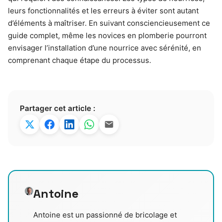
leurs fonctionnalités et les erreurs à éviter sont autant
d’éléments à maîtriser. En suivant consciencieusement ce
guide complet, même les novices en plomberie pourront
envisager l’installation d’une nourrice avec sérénité, en
comprenant chaque étape du processus.
Partager cet article :
Antoine
Antoine est un passionné de bricolage et