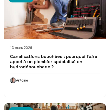
13 mars 2026
Canalisations bouchées : pourquoi faire
appel à un plombier spécialisé en
hydrodébouchage ?
Antoine