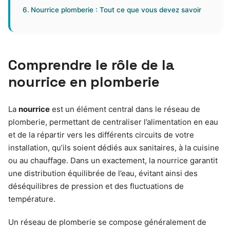
Nourrice plomberie : Tout ce que vous devez savoir
Comprendre le rôle de la
nourrice en plomberie
La
nourrice
est un élément central dans le réseau de
plomberie, permettant de centraliser l’alimentation en eau
et de la répartir vers les différents circuits de votre
installation, qu’ils soient dédiés aux sanitaires, à la cuisine
ou au chauffage. Dans un exactement, la nourrice garantit
une distribution équilibrée de l’eau, évitant ainsi des
déséquilibres de pression et des fluctuations de
température.
Un réseau de plomberie se compose généralement de