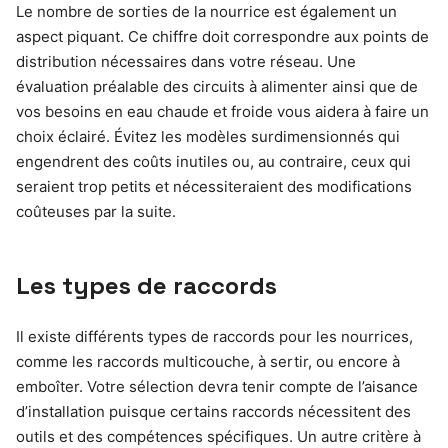
Le nombre de sorties de la nourrice est également un
aspect piquant. Ce chiffre doit correspondre aux points de
distribution nécessaires dans votre réseau. Une
évaluation préalable des circuits à alimenter ainsi que de
vos besoins en eau chaude et froide vous aidera à faire un
choix éclairé. Évitez les modèles surdimensionnés qui
engendrent des coûts inutiles ou, au contraire, ceux qui
seraient trop petits et nécessiteraient des modifications
coûteuses par la suite.
Les types de raccords
Il existe différents types de raccords pour les nourrices,
comme les raccords multicouche, à sertir, ou encore à
emboîter. Votre sélection devra tenir compte de l’aisance
d’installation puisque certains raccords nécessitent des
outils et des compétences spécifiques. Un autre critère à