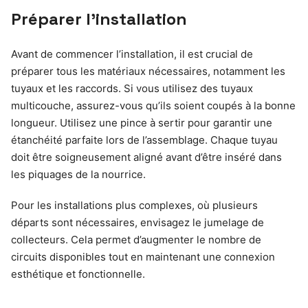
Préparer l’installation
Avant de commencer l’installation, il est crucial de
préparer tous les matériaux nécessaires, notamment les
tuyaux et les raccords. Si vous utilisez des tuyaux
multicouche, assurez-vous qu’ils soient coupés à la bonne
longueur. Utilisez une pince à sertir pour garantir une
étanchéité parfaite lors de l’assemblage. Chaque tuyau
doit être soigneusement aligné avant d’être inséré dans
les piquages de la nourrice.
Pour les installations plus complexes, où plusieurs
départs sont nécessaires, envisagez le jumelage de
collecteurs. Cela permet d’augmenter le nombre de
circuits disponibles tout en maintenant une connexion
esthétique et fonctionnelle.