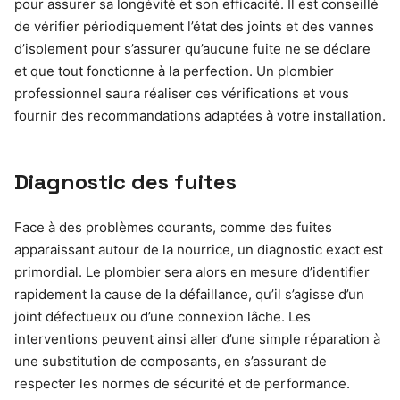
pour assurer sa longévité et son efficacité. Il est conseillé
de vérifier périodiquement l’état des joints et des vannes
d’isolement pour s’assurer qu’aucune fuite ne se déclare
et que tout fonctionne à la perfection. Un plombier
professionnel saura réaliser ces vérifications et vous
fournir des recommandations adaptées à votre installation.
Diagnostic des fuites
Face à des problèmes courants, comme des fuites
apparaissant autour de la nourrice, un diagnostic exact est
primordial. Le plombier sera alors en mesure d’identifier
rapidement la cause de la défaillance, qu’il s’agisse d’un
joint défectueux ou d’une connexion lâche. Les
interventions peuvent ainsi aller d’une simple réparation à
une substitution de composants, en s’assurant de
respecter les normes de sécurité et de performance.