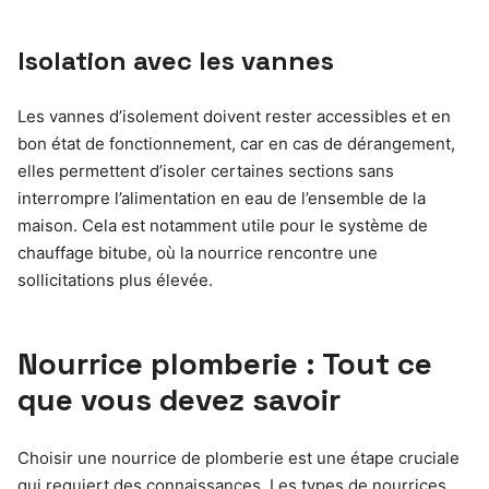
Isolation avec les vannes
Les vannes d’isolement doivent rester accessibles et en
bon état de fonctionnement, car en cas de dérangement,
elles permettent d’isoler certaines sections sans
interrompre l’alimentation en eau de l’ensemble de la
maison. Cela est notamment utile pour le système de
chauffage bitube, où la nourrice rencontre une
sollicitations plus élevée.
Nourrice plomberie : Tout ce
que vous devez savoir
Choisir une nourrice de plomberie est une étape cruciale
qui requiert des connaissances. Les types de nourrices,