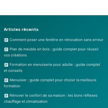
Articles récents
Comment poser une fenêtre en rénovation sans erreur
Plan de meuble en bois : guide complet pour réussir
vos créations
Formation en menuiserie pour adulte : guide complet
et conseils
Menuisier : guide complet pour choisir la meilleure
formation
Rénover le confort de sa maison : les bons réflexes
chauffage et climatisation