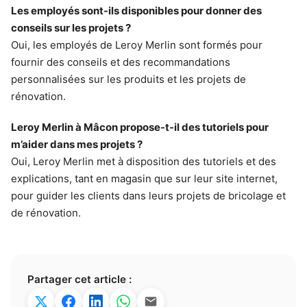
Les employés sont-ils disponibles pour donner des
conseils sur les projets ?
Oui, les employés de Leroy Merlin sont formés pour
fournir des conseils et des recommandations
personnalisées sur les produits et les projets de
rénovation.
Leroy Merlin à Mâcon propose-t-il des tutoriels pour
m’aider dans mes projets ?
Oui, Leroy Merlin met à disposition des tutoriels et des
explications, tant en magasin que sur leur site internet,
pour guider les clients dans leurs projets de bricolage et
de rénovation.
Partager cet article :