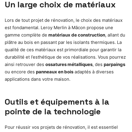
Un large choix de matériaux
Lors de tout projet de rénovation, le choix des matériaux
est fondamental. Leroy Merlin à Mâcon propose une
gamme complète de
matériaux de construction
, allant du
plâtre au bois en passant par les isolants thermiques. La
qualité de ces matériaux est primordiale pour garantir la
durabilité et l’esthétique de vos réalisations. Vous pourrez
ainsi retrouver des
ossatures métalliques
, des
parpaings
ou encore des
panneaux en bois
adaptés à diverses
applications dans votre maison.
Outils et équipements à la
pointe de la technologie
Pour réussir vos projets de rénovation, il est essentiel