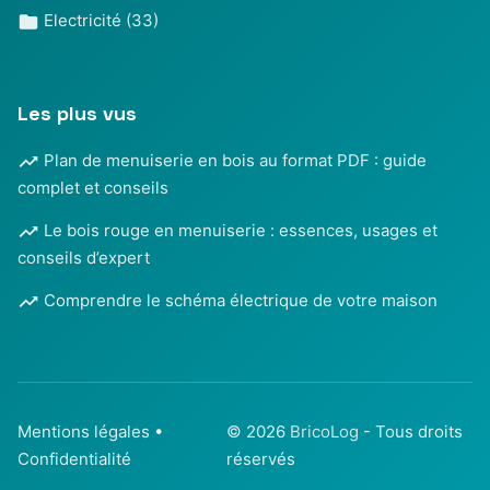
Electricité
(33)
Les plus vus
Plan de menuiserie en bois au format PDF : guide
complet et conseils
Le bois rouge en menuiserie : essences, usages et
conseils d’expert
Comprendre le schéma électrique de votre maison
Mentions légales
•
© 2026
BricoLog
- Tous droits
Confidentialité
réservés