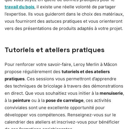
travail du bois
, il existe une réelle volonté de partager
l’expertise. Ils vous guideront dans le choix des matériaux,
vous fourniront des astuces pratiques et vous orienteront
vers des présentations de produits adaptés à votre projet.
Tutoriels et ateliers pratiques
Pour renforcer votre savoir-faire, Leroy Merlin à Mâcon
propose régulièrement des
tutoriels et des ateliers
pratiques
. Ces sessions vous permettront d’apprendre
des techniques de bricolage à travers des démonstrations
en direct. Que vous souhaitiez vous initier à la
menuiserie
,
à la
peinture
ou à la
pose de carrelage
, ces activités
conviviales sont une excellente opportunité pour
développer vos compétences. Renseignez-vous sur le
calendrier des ateliers et inscrivez-vous pour bénéficier