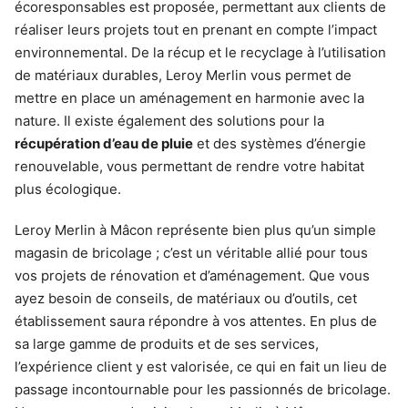
écoresponsables est proposée, permettant aux clients de
réaliser leurs projets tout en prenant en compte l’impact
environnemental. De la récup et le recyclage à l’utilisation
de matériaux durables, Leroy Merlin vous permet de
mettre en place un aménagement en harmonie avec la
nature. Il existe également des solutions pour la
récupération d’eau de pluie
et des systèmes d’énergie
renouvelable, vous permettant de rendre votre habitat
plus écologique.
Leroy Merlin à Mâcon représente bien plus qu’un simple
magasin de bricolage ; c’est un véritable allié pour tous
vos projets de rénovation et d’aménagement. Que vous
ayez besoin de conseils, de matériaux ou d’outils, cet
établissement saura répondre à vos attentes. En plus de
sa large gamme de produits et de ses services,
l’expérience client y est valorisée, ce qui en fait un lieu de
passage incontournable pour les passionnés de bricolage.