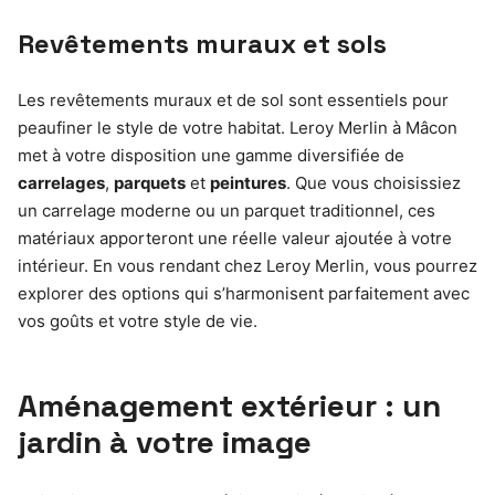
Revêtements muraux et sols
Les revêtements muraux et de sol sont essentiels pour
peaufiner le style de votre habitat. Leroy Merlin à Mâcon
met à votre disposition une gamme diversifiée de
carrelages
,
parquets
et
peintures
. Que vous choisissiez
un carrelage moderne ou un parquet traditionnel, ces
matériaux apporteront une réelle valeur ajoutée à votre
intérieur. En vous rendant chez Leroy Merlin, vous pourrez
explorer des options qui s’harmonisent parfaitement avec
vos goûts et votre style de vie.
Aménagement extérieur : un
jardin à votre image