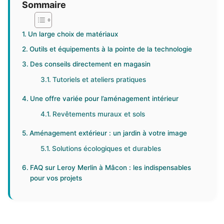
Sommaire
Un large choix de matériaux
Outils et équipements à la pointe de la technologie
Des conseils directement en magasin
Tutoriels et ateliers pratiques
Une offre variée pour l’aménagement intérieur
Revêtements muraux et sols
Aménagement extérieur : un jardin à votre image
Solutions écologiques et durables
FAQ sur Leroy Merlin à Mâcon : les indispensables
pour vos projets