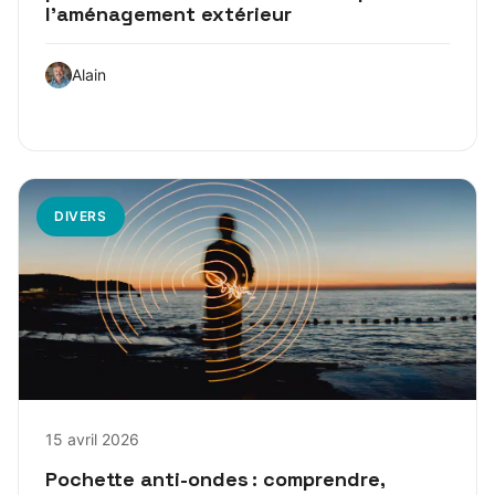
l’aménagement extérieur
Alain
DIVERS
15 avril 2026
Pochette anti-ondes : comprendre,