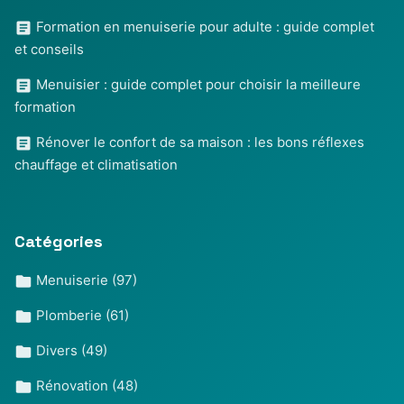
Formation en menuiserie pour adulte : guide complet
et conseils
Menuisier : guide complet pour choisir la meilleure
formation
Rénover le confort de sa maison : les bons réflexes
chauffage et climatisation
Catégories
Menuiserie
(97)
Plomberie
(61)
Divers
(49)
Rénovation
(48)