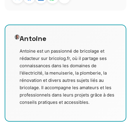
Antoine
Antoine est un passionné de bricolage et
rédacteur sur bricolog.fr, où il partage ses
connaissances dans les domaines de
l'électricité, la menuiserie, la plomberie, la
rénovation et divers autres sujets liés au
bricolage. Il accompagne les amateurs et les
professionnels dans leurs projets grâce à des
conseils pratiques et accessibles.