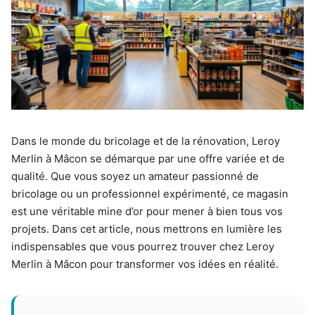
Dans le monde du bricolage et de la rénovation, Leroy
Merlin à Mâcon se démarque par une offre variée et de
qualité. Que vous soyez un amateur passionné de
bricolage ou un professionnel expérimenté, ce magasin
est une véritable mine d’or pour mener à bien tous vos
projets. Dans cet article, nous mettrons en lumière les
indispensables que vous pourrez trouver chez Leroy
Merlin à Mâcon pour transformer vos idées en réalité.