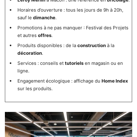
Horaires d’ouverture : tous les jours de 9h à 20h,
sauf le
dimanche
.
Promotions à ne pas manquer : Festival des Projets
et autres
offres
.
Produits disponibles : de la
construction
à la
décoration
.
Services : conseils et
tutoriels
en magasin ou en
ligne.
Engagement écologique : affichage du
Home Index
sur les produits.