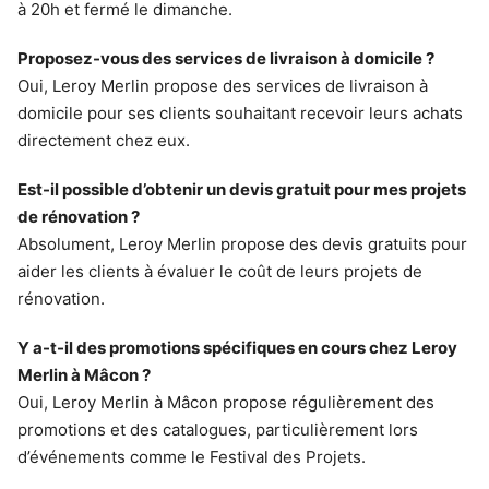
à 20h et fermé le dimanche.
Proposez-vous des services de livraison à domicile ?
Oui, Leroy Merlin propose des services de livraison à
domicile pour ses clients souhaitant recevoir leurs achats
directement chez eux.
Est-il possible d’obtenir un devis gratuit pour mes projets
de rénovation ?
Absolument, Leroy Merlin propose des devis gratuits pour
aider les clients à évaluer le coût de leurs projets de
rénovation.
Y a-t-il des promotions spécifiques en cours chez Leroy
Merlin à Mâcon ?
Oui, Leroy Merlin à Mâcon propose régulièrement des
promotions et des catalogues, particulièrement lors
d’événements comme le Festival des Projets.