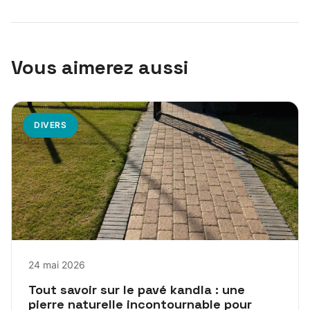
Vous aimerez aussi
DIVERS
24 mai 2026
Tout savoir sur le pavé kandla : une
pierre naturelle incontournable pour