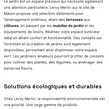
Le jardin est un espace précieux qui nécessite également
une attention particulière. Leroy Merlin sur le site de
Mâcon propose une sélection d’éléments pour
l’aménagement extérieur, allant des
terrasses
aux
clôtures
, en passant par les
mobilier de jardin
et les
équipements de loisirs. Réalisez votre espace extérieur
idéal en alliant confort et fonctionnalité. Des conseils sur
l’entretien et la création de jardins sont également
disponibles, permettant ainsi d’optimiser votre espace
vert. Les jardiniers amateurs pourront profiter de conseils
pour cultiver des plantes, des légumes, ou aménager des
parterres fleuris.
Solutions écologiques et durables
Chez Leroy Merlin, la responsabilité environnementale est
une priorité. Une large gamme de produits