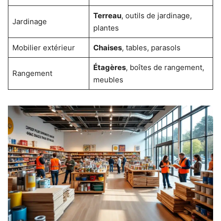
Terreau
, outils de jardinage,
Jardinage
plantes
Mobilier extérieur
Chaises
, tables, parasols
Étagères
, boîtes de rangement,
Rangement
meubles