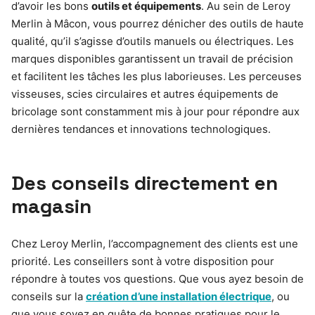
d’avoir les bons
outils et équipements
. Au sein de Leroy
Merlin à Mâcon, vous pourrez dénicher des outils de haute
qualité, qu’il s’agisse d’outils manuels ou électriques. Les
marques disponibles garantissent un travail de précision
et facilitent les tâches les plus laborieuses. Les perceuses
visseuses, scies circulaires et autres équipements de
bricolage sont constamment mis à jour pour répondre aux
dernières tendances et innovations technologiques.
Des conseils directement en
magasin
Chez Leroy Merlin, l’accompagnement des clients est une
priorité. Les conseillers sont à votre disposition pour
répondre à toutes vos questions. Que vous ayez besoin de
conseils sur la
création d’une installation électrique
, ou
que vous soyez en quête de bonnes pratiques pour le