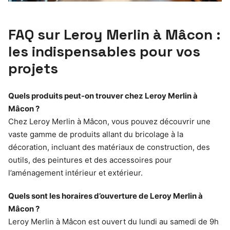
FAQ sur Leroy Merlin à Mâcon :
les indispensables pour vos
projets
Quels produits peut-on trouver chez Leroy Merlin à
Mâcon ?
Chez Leroy Merlin à Mâcon, vous pouvez découvrir une
vaste gamme de produits allant du bricolage à la
décoration, incluant des matériaux de construction, des
outils, des peintures et des accessoires pour
l’aménagement intérieur et extérieur.
Quels sont les horaires d’ouverture de Leroy Merlin à
Mâcon ?
Leroy Merlin à Mâcon est ouvert du lundi au samedi de 9h