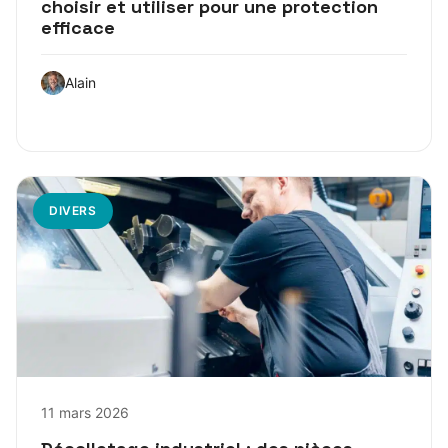
choisir et utiliser pour une protection
efficace
Alain
DIVERS
11 mars 2026