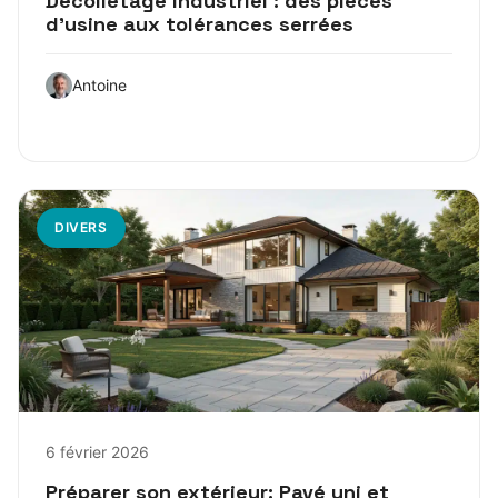
Décolletage industriel : des pièces
d’usine aux tolérances serrées
Antoine
DIVERS
6 février 2026
Préparer son extérieur: Pavé uni et