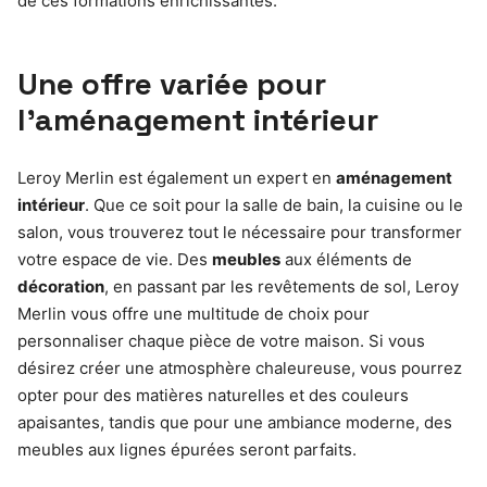
de ces formations enrichissantes.
Une offre variée pour
l’aménagement intérieur
Leroy Merlin est également un expert en
aménagement
intérieur
. Que ce soit pour la salle de bain, la cuisine ou le
salon, vous trouverez tout le nécessaire pour transformer
votre espace de vie. Des
meubles
aux éléments de
décoration
, en passant par les revêtements de sol, Leroy
Merlin vous offre une multitude de choix pour
personnaliser chaque pièce de votre maison. Si vous
désirez créer une atmosphère chaleureuse, vous pourrez
opter pour des matières naturelles et des couleurs
apaisantes, tandis que pour une ambiance moderne, des
meubles aux lignes épurées seront parfaits.