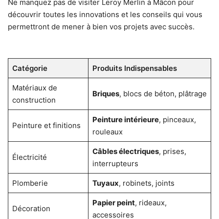
Ne manquez pas de visiter Leroy Merlin à Mâcon pour
découvrir toutes les innovations et les conseils qui vous
permettront de mener à bien vos projets avec succès.
Catégorie
Produits Indispensables
Matériaux de
Briques
, blocs de béton, plâtrage
construction
Peinture intérieure
, pinceaux,
Peinture et finitions
rouleaux
Câbles électriques
, prises,
Électricité
interrupteurs
Plomberie
Tuyaux
, robinets, joints
Papier peint
, rideaux,
Décoration
accessoires