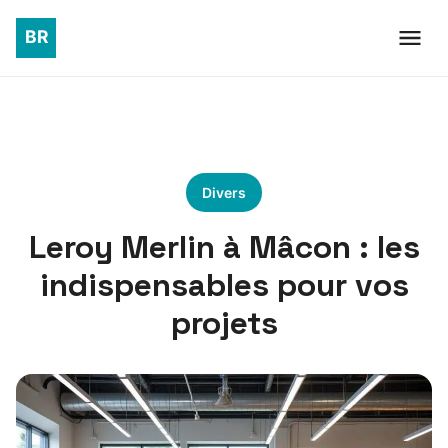
Divers
Leroy Merlin à Mâcon : les
indispensables pour vos
projets