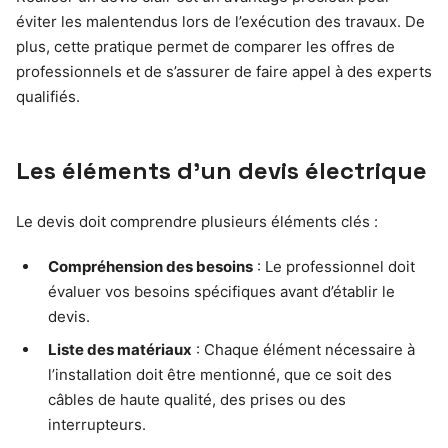
éviter les malentendus lors de l’exécution des travaux. De
plus, cette pratique permet de comparer les offres de
professionnels et de s’assurer de faire appel à des experts
qualifiés.
Les éléments d’un devis électrique
Le devis doit comprendre plusieurs éléments clés :
Compréhension des besoins
: Le professionnel doit
évaluer vos besoins spécifiques avant d’établir le
devis.
Liste des matériaux
: Chaque élément nécessaire à
l’installation doit être mentionné, que ce soit des
câbles de haute qualité, des prises ou des
interrupteurs.