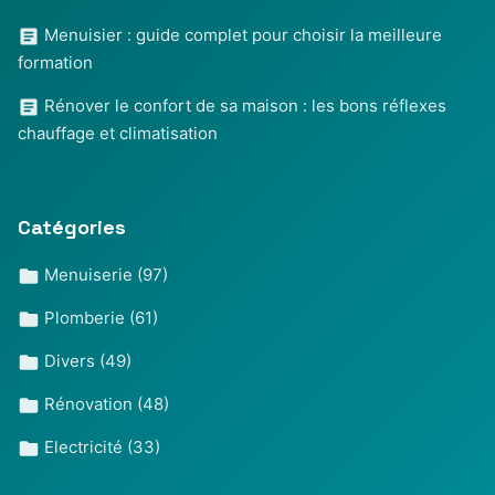
Menuisier : guide complet pour choisir la meilleure
formation
Rénover le confort de sa maison : les bons réflexes
chauffage et climatisation
Catégories
Menuiserie
(97)
Plomberie
(61)
Divers
(49)
Rénovation
(48)
Electricité
(33)