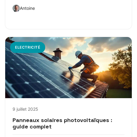
Antoine
ELECTRICITÉ
9 juillet 2025
Panneaux solaires photovoltaïques :
guide complet