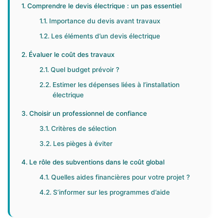
Comprendre le devis électrique : un pas essentiel
Importance du devis avant travaux
Les éléments d’un devis électrique
Évaluer le coût des travaux
Quel budget prévoir ?
Estimer les dépenses liées à l’installation
électrique
Choisir un professionnel de confiance
Critères de sélection
Les pièges à éviter
Le rôle des subventions dans le coût global
Quelles aides financières pour votre projet ?
S’informer sur les programmes d’aide