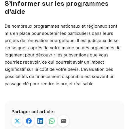
S’informer sur les programmes
d’aide
De nombreux programmes nationaux et régionaux sont
mis en place pour soutenir les particuliers dans leurs
projets de rénovation énergétique. Il est judicieux de se
renseigner auprès de votre mairie ou des organismes de
logement pour découvrir les subventions que vous
pourriez recevoir, ce qui pourrait avoir un impact
significatif sur le coût de votre devis. L’évaluation des
possibilités de financement disponible est souvent un
passage clé pour rendre le projet réalisable.
Partager cet article :