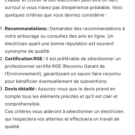
surtout si vous n’avez pas d’expérience préalable. Voici
quelques critères que vous devriez considérer :
Recommandations :
Demandez des recommandations à
votre entourage ou consultez des avis en ligne. Un
électricien ayant une bonne réputation est souvent
synonyme de qualité.
Certification RGE :
Il est préférable de sélectionner un
professionnel certifié RGE (Reconnu Garant de
l’Environnement), garantissant un savoir-faire reconnu
pour bénéficier éventuellement de subventions.
Devis détaillé :
Assurez-vous que le devis prend en
compte tous les éléments précités et qu’il est clair et
compréhensible.
Ces critères vous aideront à sélectionner un électricien
qui respectera vos attentes et effectuera un travail de
qualité.