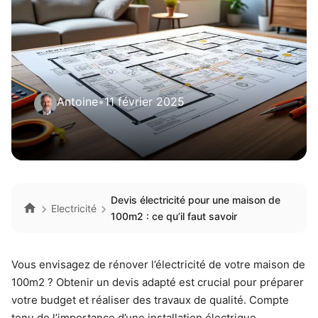
Antoine
•
11 février 2025
Devis électricité pour une maison de
Electricité
100m2 : ce qu’il faut savoir
Vous envisagez de rénover l’électricité de votre maison de
100m2 ? Obtenir un devis adapté est crucial pour préparer
votre budget et réaliser des travaux de qualité. Compte
tenu de l’importance d’une installation électrique