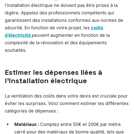
l’installation électrique ne doivent pas être prises à la
légère. Appelez des professionnels compétents qui
garantissent des installations conformes aux normes de
sécurité. En fonction de votre projet, les
coûts
d’électricité
peuvent augmenter en fonction de la
complexité de la rénovation et des équipements
souhaités.
Estimer les dépenses liées à
l’installation électrique
La ventilation des coûts dans votre devis est cruciale pour
éviter les surprises. Voici comment estimer les différentes
catégories de dépenses :
Matériaux :
Comptez entre 50€ et 200€ par mètre
carré pour des matériaux de bonne qualité, tels que