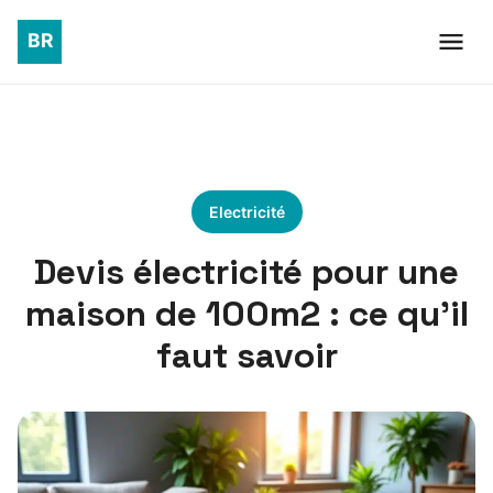
Electricité
Devis électricité pour une
maison de 100m2 : ce qu’il
faut savoir