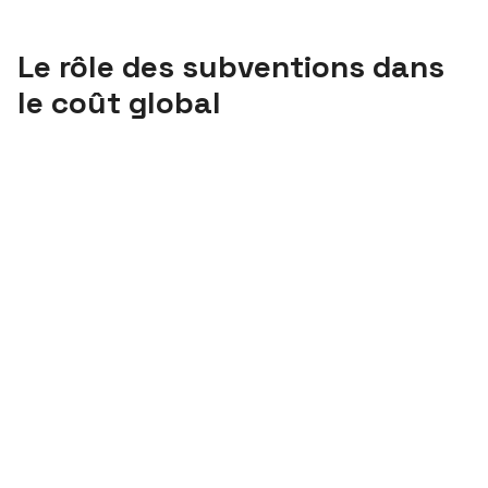
Le rôle des subventions dans
le coût global