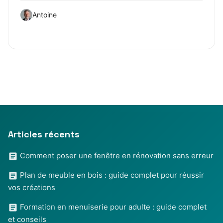
Antoine
Articles récents
Comment poser une fenêtre en rénovation sans erreur
Plan de meuble en bois : guide complet pour réussir
vos créations
Formation en menuiserie pour adulte : guide complet
et conseils