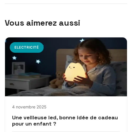
Vous aimerez aussi
ELECTRICITÉ
4 novembre 2025
Une veilleuse led, bonne idée de cadeau
pour un enfant ?