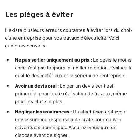
Les pièges à éviter
Il existe plusieurs erreurs courantes à éviter lors du choix
d’une entreprise pour vos travaux d’électricité. Voici
quelques conseils :
Ne pas se fier uniquement au prix :
Le devis le moins
cher n’est pas toujours la meilleure option. Évaluez la
qualité des matériaux et le sérieux de l’entreprise.
Avoir un devis oral :
Exiger un devis écrit est
primordial pour toute réalisation de travaux, même
pour les plus simples.
Négliger les assurances :
Un électricien doit avoir
une assurance responsabilité civile pour couvrir
d’éventuels dommages. Assurez-vous qu’il en
dispose avant de signer.