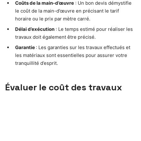
Coûts de la main-d’œuvre
: Un bon devis démystifie
le coût de la main-d’œuvre en précisant le tarif
horaire ou le prix par mètre carré.
Délai d’exécution
: Le temps estimé pour réaliser les
travaux doit également être précisé.
Garantie
: Les garanties sur les travaux effectués et
les matériaux sont essentielles pour assurer votre
tranquillité d’esprit.
Évaluer le coût des travaux