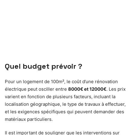
Quel budget prévoir ?
Pour un logement de 100m², le coût d’une rénovation
électrique peut osciller entre
8000€ et 12000€
. Les prix
varient en fonction de plusieurs facteurs, incluant la
localisation géographique, le type de travaux à effectuer,
et les exigences spécifiques qui peuvent demander des
matériaux particuliers.
Il est important de souligner que les interventions sur