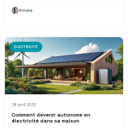
Antoine
ELECTRICITÉ
28 avril 2025
Comment devenir autonome en
électricité dans sa maison