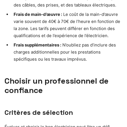
des câbles, des prises, et des tableaux électriques.
Frais de main-d’œuvre :
Le coût de la main-d’œuvre
varie souvent de 40€ à 70€ de l’heure en fonction de
la zone. Les tarifs peuvent différer en fonction des
qualifications et de l’expérience de l’électricien.
Frais supplémentaires :
N’oubliez pas d’inclure des
charges additionnelles pour les prestations
spécifiques ou les travaux imprévus.
Choisir un professionnel de
confiance
Critères de sélection
Évaluer et choisir le bon électricien peut être un défi,