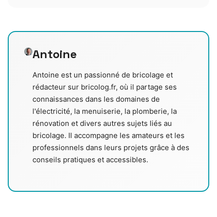
Antoine
Antoine est un passionné de bricolage et
rédacteur sur bricolog.fr, où il partage ses
connaissances dans les domaines de
l'électricité, la menuiserie, la plomberie, la
rénovation et divers autres sujets liés au
bricolage. Il accompagne les amateurs et les
professionnels dans leurs projets grâce à des
conseils pratiques et accessibles.