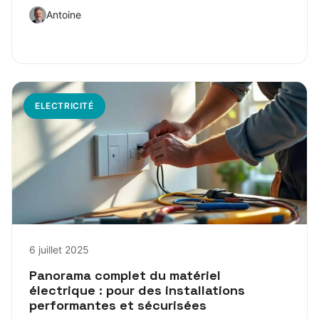
Antoine
ELECTRICITÉ
6 juillet 2025
Panorama complet du matériel
électrique : pour des installations
performantes et sécurisées