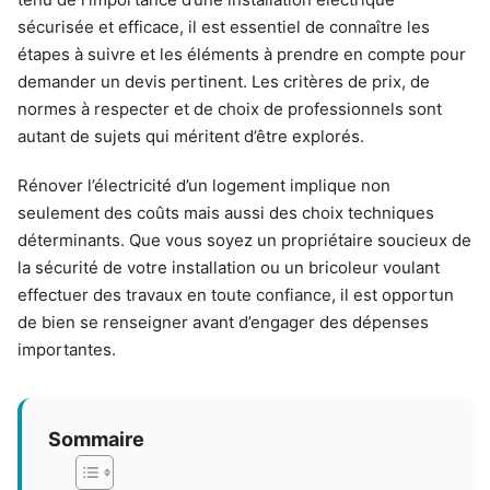
sécurisée et efficace, il est essentiel de connaître les
étapes à suivre et les éléments à prendre en compte pour
demander un devis pertinent. Les critères de prix, de
normes à respecter et de choix de professionnels sont
autant de sujets qui méritent d’être explorés.
Rénover l’électricité d’un logement implique non
seulement des coûts mais aussi des choix techniques
déterminants. Que vous soyez un propriétaire soucieux de
la sécurité de votre installation ou un bricoleur voulant
effectuer des travaux en toute confiance, il est opportun
de bien se renseigner avant d’engager des dépenses
importantes.
Sommaire