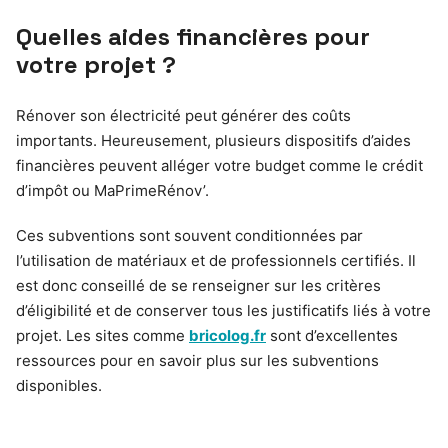
Quelles aides financières pour
votre projet ?
Rénover son électricité peut générer des coûts
importants. Heureusement, plusieurs dispositifs d’aides
financières peuvent alléger votre budget comme le crédit
d’impôt ou MaPrimeRénov’.
Ces subventions sont souvent conditionnées par
l’utilisation de matériaux et de professionnels certifiés. Il
est donc conseillé de se renseigner sur les critères
d’éligibilité et de conserver tous les justificatifs liés à votre
projet. Les sites comme
bricolog.fr
sont d’excellentes
ressources pour en savoir plus sur les subventions
disponibles.