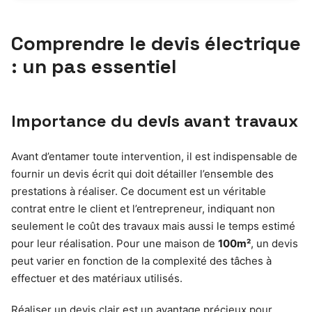
Comprendre le devis électrique
: un pas essentiel
Importance du devis avant travaux
Avant d’entamer toute intervention, il est indispensable de
fournir un devis écrit qui doit détailler l’ensemble des
prestations à réaliser. Ce document est un véritable
contrat entre le client et l’entrepreneur, indiquant non
seulement le coût des travaux mais aussi le temps estimé
pour leur réalisation. Pour une maison de
100m²
, un devis
peut varier en fonction de la complexité des tâches à
effectuer et des matériaux utilisés.
Réaliser un devis clair est un avantage précieux pour